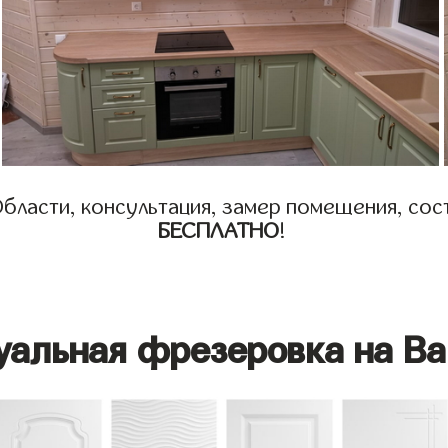
бласти, консультация, замер помещения, сост
БЕСПЛАТНО
!
уальная фрезеровка на Ва