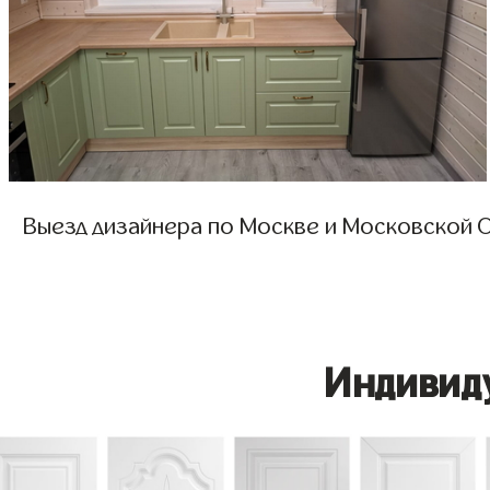
Выезд дизайнера по Москве и Московской О
Индивид