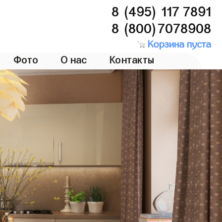
8 (495) 117 7891
8 (800)7078908
Корзина пуста
Фото
О нас
Контакты