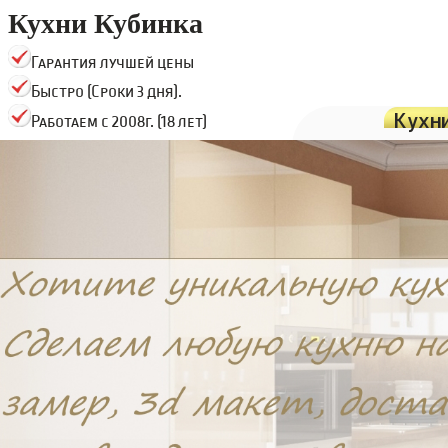
Кухни Кубинка
Гарантия лучшей цены
Быстро (Сроки 3 дня).
Кухн
Работаем с 2008г. (18 лет)