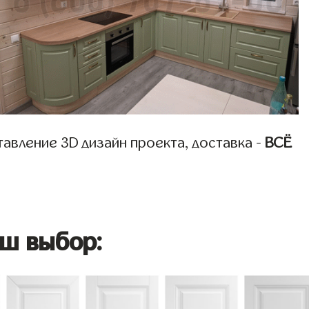
авление 3D дизайн проекта, доставка -
ВСЁ
ш выбор: