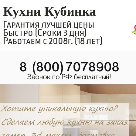
Кухни Кубинка
Гарантия лучшей цены
Быстро (Сроки 3 дня)
Работаем с 2008г. (18 лет)
8 (800)7078908
Звонок по РФ бесплатный!