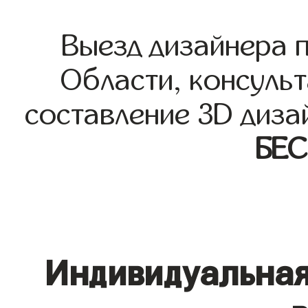
Выезд дизайнера 
Области, консульт
составление 3D диза
БЕ
Индивидуальная