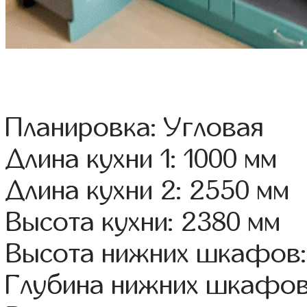
Планировка: Угловая
Длина кухни 1: 1000 мм
Длина кухни 2: 2550 мм
Высота кухни: 2380 мм
Высота нижних шкафов:
Глубина нижних шкафов