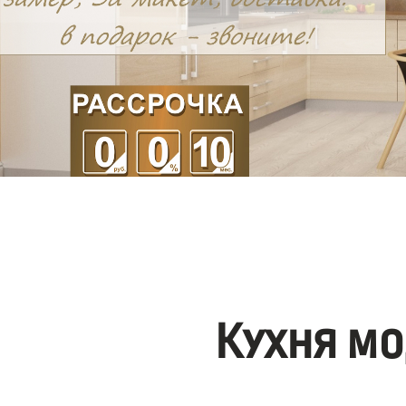
Кухня мо