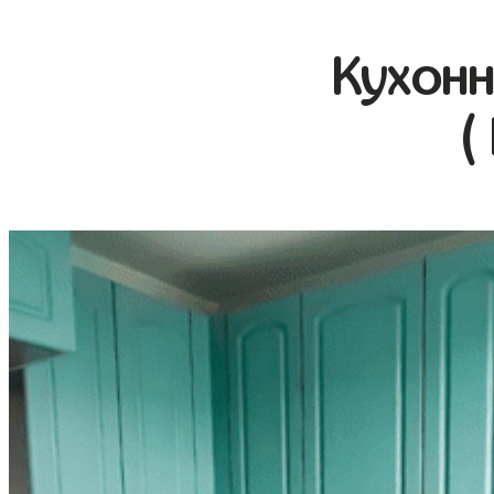
Кухонн
(