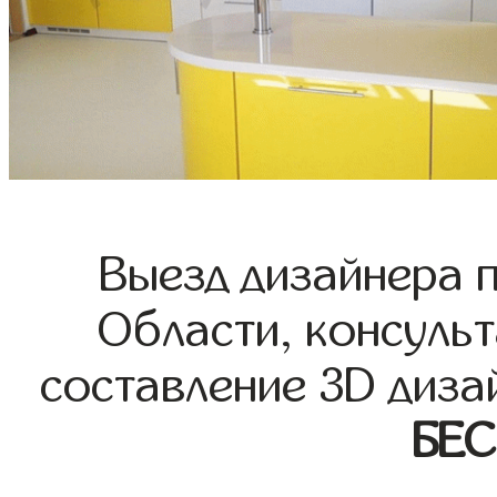
Выезд дизайнера 
Области, консульт
составление 3D диза
БЕ