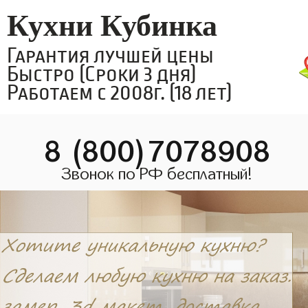
Кухни Кубинка
Гарантия лучшей цены
Быстро (Сроки 3 дня)
Работаем с 2008г. (18 лет)
8 (800)7078908
Звонок по РФ бесплатный!