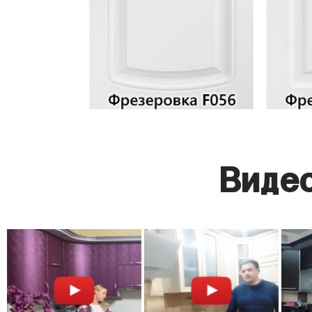
Видео