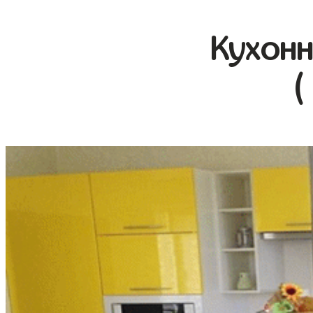
Кухонн
(