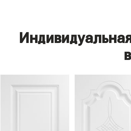
Индивидуальная