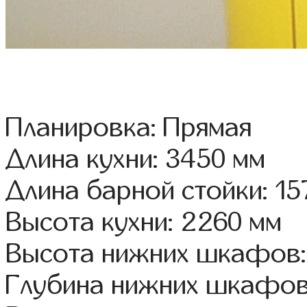
Планировка: Прямая
Длина кухни: 3450 мм
Длина барной стойки: 15
Высота кухни: 2260 мм
Высота нижних шкафов:
Глубина нижних шкафов