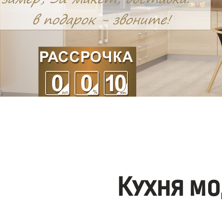
Кухня мо