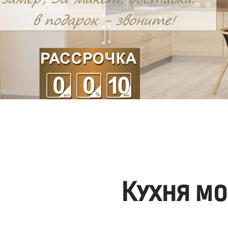
Кухня мо