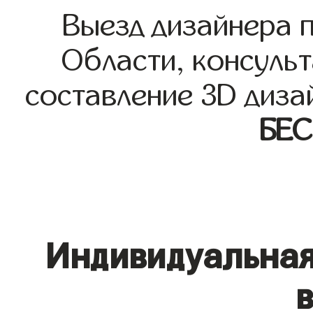
Выезд дизайнера 
Области, консульт
составление 3D диза
БЕ
Индивидуальная