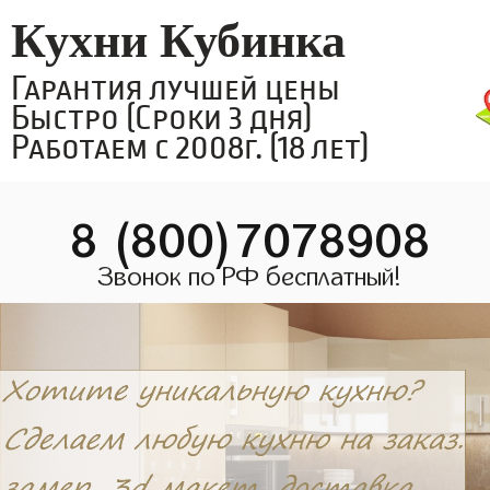
Кухни Кубинка
Гарантия лучшей цены
Быстро (Сроки 3 дня)
Работаем с 2008г. (18 лет)
8 (800)7078908
Звонок по РФ бесплатный!