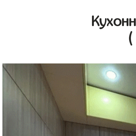
Кухонн
(