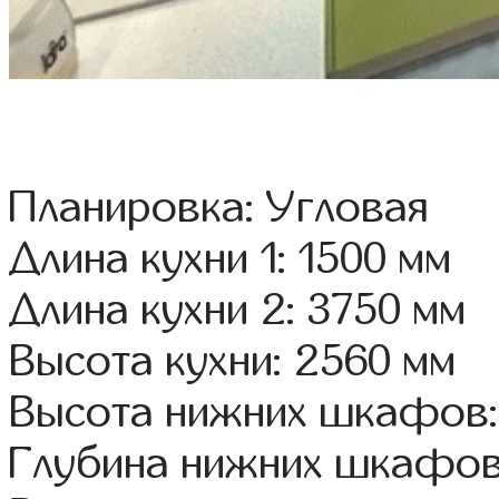
Планировка: Угловая
Длина кухни 1: 1500 мм
Длина кухни 2: 3750 мм
Высота кухни: 2560 мм
Высота нижних шкафов:
Глубина нижних шкафов