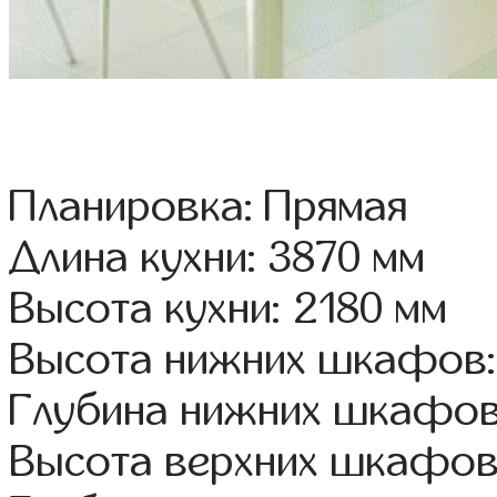
Планировка: Прямая
Длина кухни: 3870 мм
Высота кухни: 2180 мм
Высота нижних шкафов:
Глубина нижних шкафов
Высота верхних шкафов