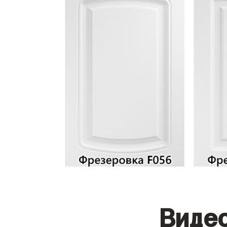
Видео