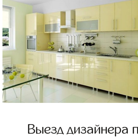
Выезд дизайнера 