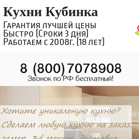
Кухни Кубинка
Гарантия лучшей цены
Быстро (Сроки 3 дня)
Работаем с 2008г. (18 лет)
8 (800)7078908
Звонок по РФ бесплатный!