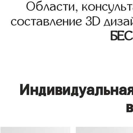
Области, консульт
составление 3D диза
БЕ
Индивидуальная