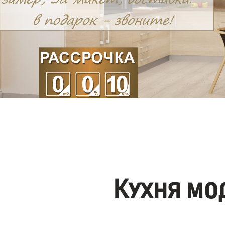
Кухня мо