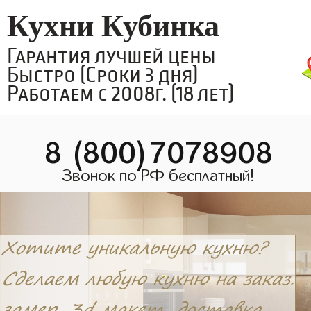
Кухни Кубинка
Гарантия лучшей цены
Быстро (Сроки 3 дня)
Работаем с 2008г. (18 лет)
8 (800)7078908
Звонок по РФ бесплатный!