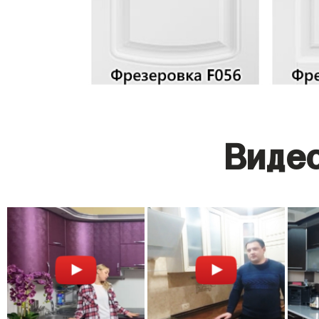
Видео