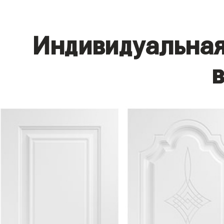
Индивидуальная