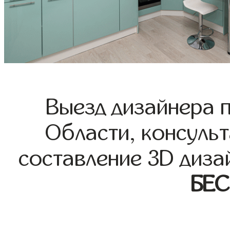
Выезд дизайнера 
Области, консульт
составление 3D диза
БЕ