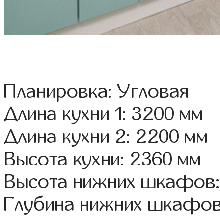
Планировка: Угловая
Длина кухни 1: 3200 мм
Длина кухни 2: 2200 мм
Высота кухни: 2360 мм
Высота нижних шкафов:
Глубина нижних шкафов