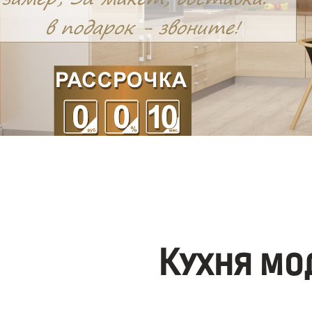
Кухня мо