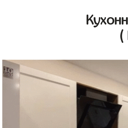
Кухонн
(