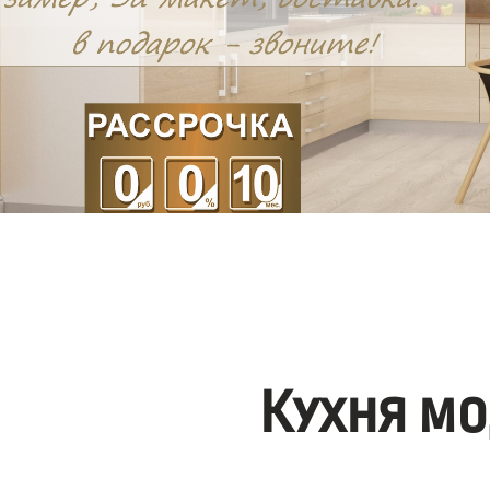
Кухня мо