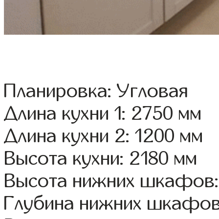
Планировка: Угловая
Длина кухни 1: 2750 мм
Длина кухни 2: 1200 мм
Высота кухни: 2180 мм
Высота нижних шкафов:
Глубина нижних шкафов