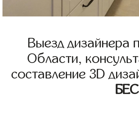
Выезд дизайнера 
Области, консульт
составление 3D диза
БЕ