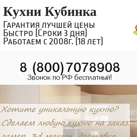
Кухни Кубинка
Гарантия лучшей цены
Быстро (Сроки 3 дня)
Работаем с 2008г. (18 лет)
8 (800)7078908
Звонок по РФ бесплатный!