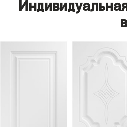
Индивидуальная