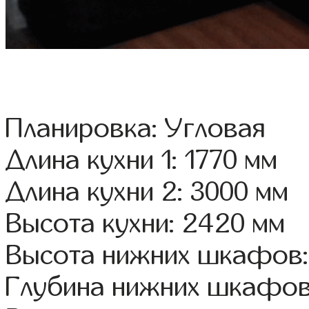
Планировка: Угловая
Длина кухни 1: 1770 мм
Длина кухни 2: 3000 мм
Высота кухни: 2420 мм
Высота нижних шкафов:
Глубина нижних шкафов