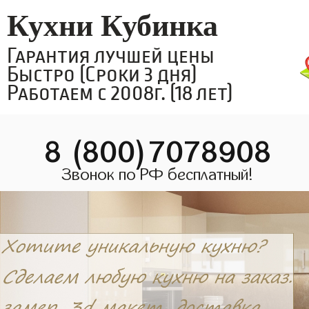
Кухни Кубинка
Гарантия лучшей цены
Быстро (Сроки 3 дня)
Работаем с 2008г. (18 лет)
8 (800)7078908
Звонок по РФ бесплатный!