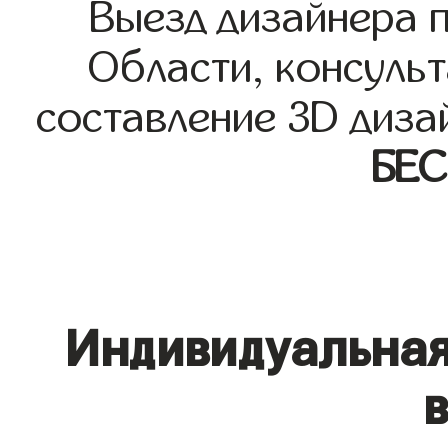
Выезд дизайнера 
Области, консульт
составление 3D диза
БЕ
Индивидуальная