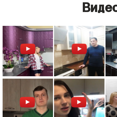
Видео