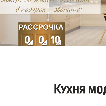
Кухня мо