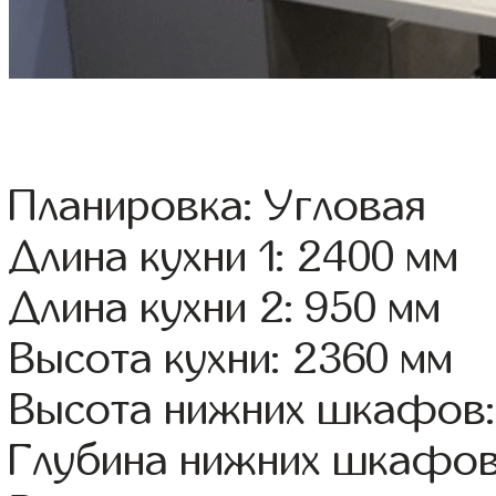
Планировка: Угловая
Длина кухни 1: 2400 мм
Длина кухни 2: 950 мм
Высота кухни: 2360 мм
Высота нижних шкафов:
Глубина нижних шкафов