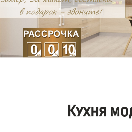
Кухня мо