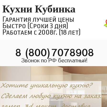
Кухни Кубинка
Гарантия лучшей цены
Быстро (Сроки 3 дня)
Работаем с 2008г. (18 лет)
8 (800)7078908
Звонок по РФ бесплатный!