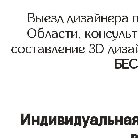
Выезд дизайнера 
Области, консульт
составление 3D диза
БЕ
Индивидуальная