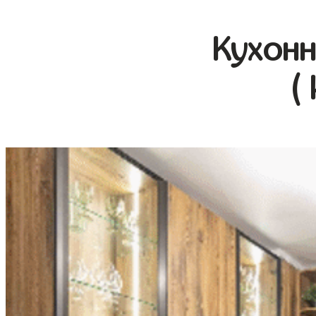
Кухонн
(