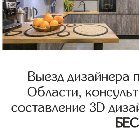
Выезд дизайнера 
Области, консульт
составление 3D диза
БЕ