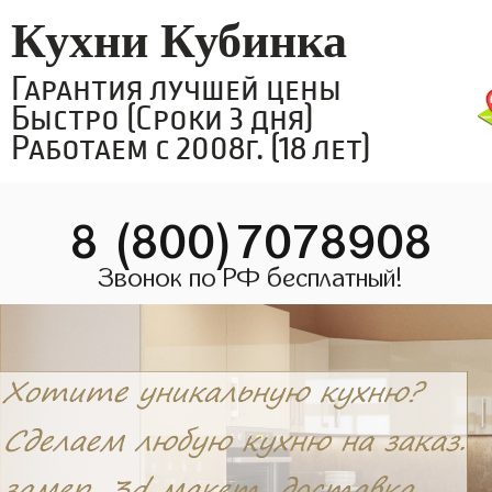
Кухни Кубинка
Гарантия лучшей цены
Быстро (Сроки 3 дня)
Работаем с 2008г. (18 лет)
8 (800)7078908
Звонок по РФ бесплатный!