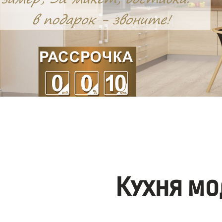
Кухня мо