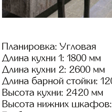
Планировка: Угловая
Длина кухни 1: 1800 мм
Длина кухни 2: 2600 мм
Длина барной стойки: 12
Высота кухни: 2420 мм
Высота нижних шкафов: