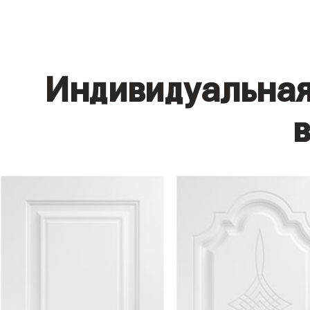
Индивидуальная