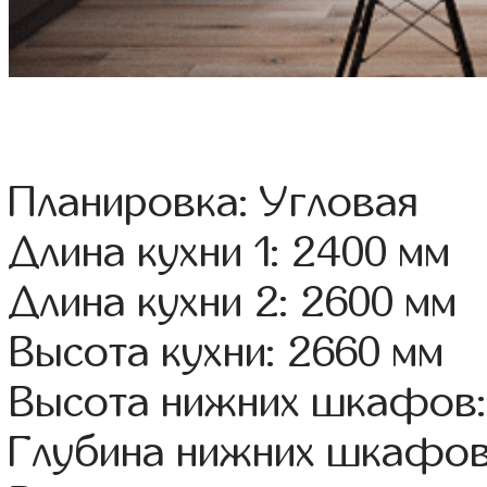
Планировка: Угловая
Длина кухни 1: 2400 мм
Длина кухни 2: 2600 мм
Высота кухни: 2660 мм
Высота нижних шкафов:
Глубина нижних шкафов