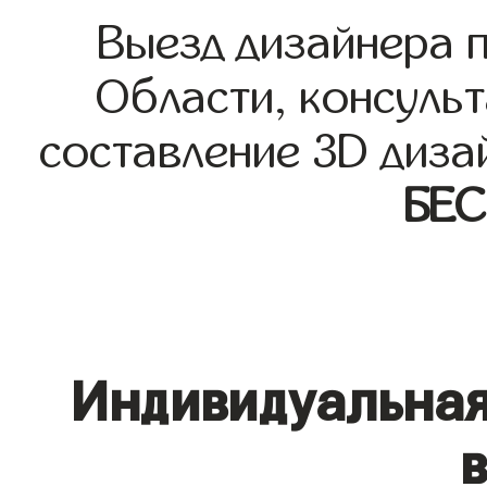
Выезд дизайнера 
Области, консульт
составление 3D диза
БЕ
Индивидуальная