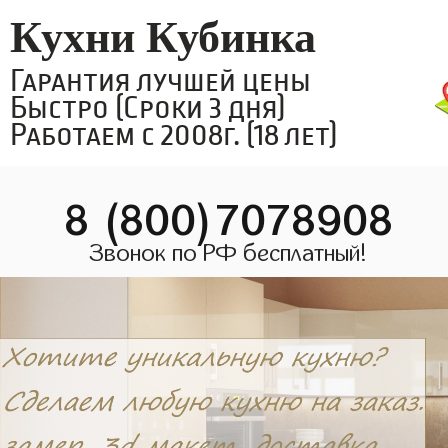
Кухни Кубинка
Гарантия лучшей цены
Быстро (Сроки 3 дня)
Работаем с 2008г. (18 лет)
8 (800)7078908
Звонок по РФ бесплатный!