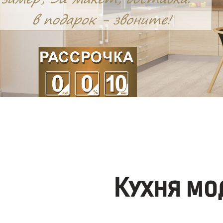
Кухня мо