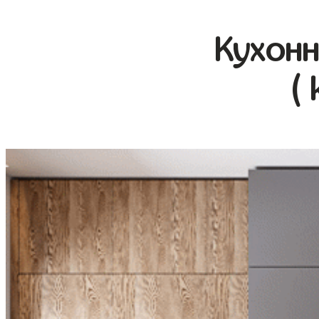
Кухонн
(