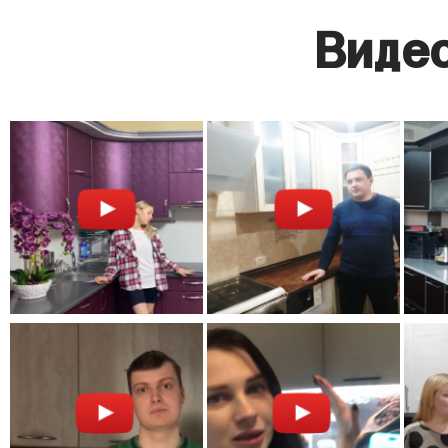
Видео