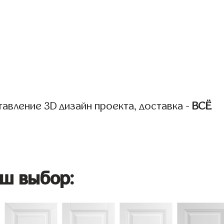
авление 3D дизайн проекта, доставка -
ВСЁ
ш выбор: