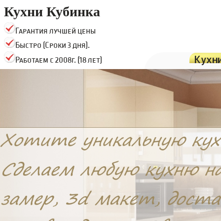
Кухни Кубинка
Гарантия лучшей цены
Быстро (Сроки 3 дня).
Кухн
Работаем с 2008г. (18 лет)