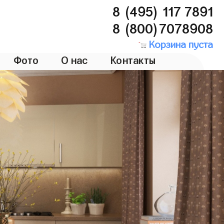
8 (495) 117 7891
8 (800)7078908
Корзина пуста
Фото
О нас
Контакты