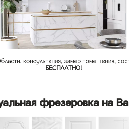
бласти, консультация, замер помещения, сост
БЕСПЛАТНО
!
уальная фрезеровка на Ва