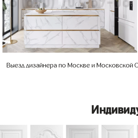
Выезд дизайнера по Москве и Московской О
Индивид