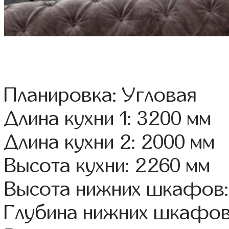
Планировка: Угловая
Длина кухни 1: 3200 мм
Длина кухни 2: 2000 мм
Высота кухни: 2260 мм
Высота нижних шкафов:
Глубина нижних шкафов