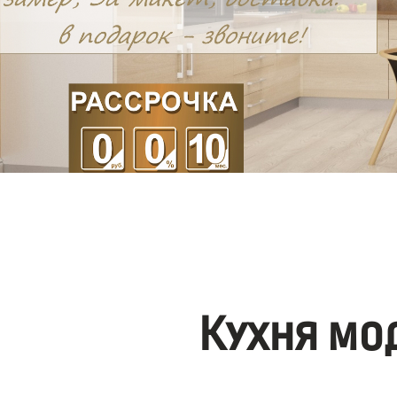
Кухня мо