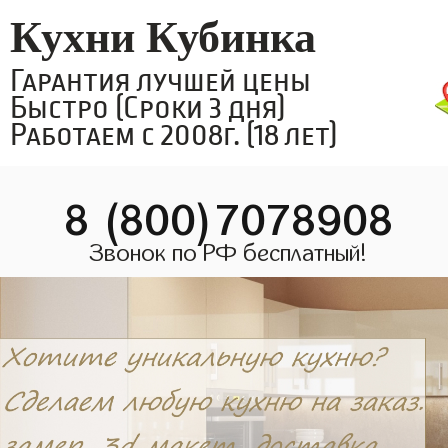
Кухни Кубинка
Гарантия лучшей цены
Быстро (Сроки 3 дня)
Работаем с 2008г. (18 лет)
8 (800)7078908
Звонок по РФ бесплатный!