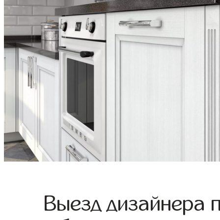
Выезд дизайнера 