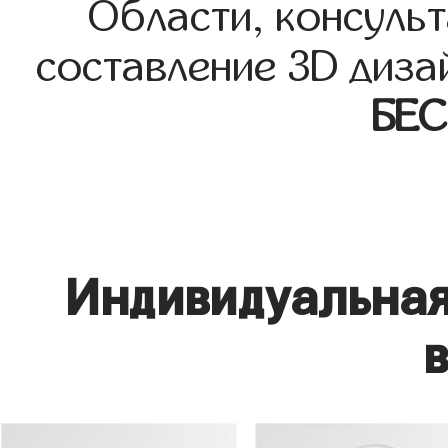
Области, консульт
составление 3D диза
БЕ
Индивидуальная