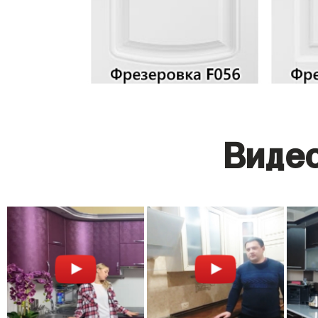
Видео