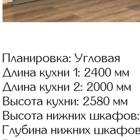
Планировка: Угловая
Длина кухни 1: 2400 мм
Длина кухни 2: 2000 мм
Высота кухни: 2580 мм
Высота нижних шкафов:
Глубина нижних шкафов