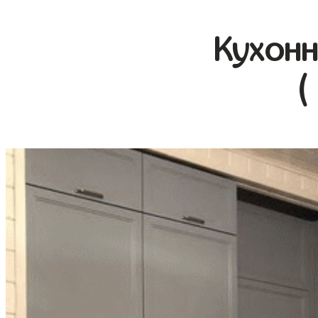
Кухонн
(