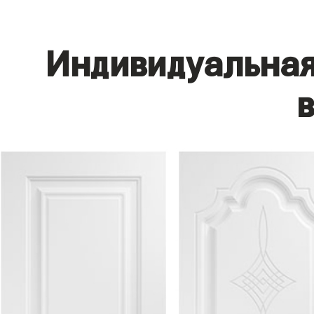
Индивидуальная