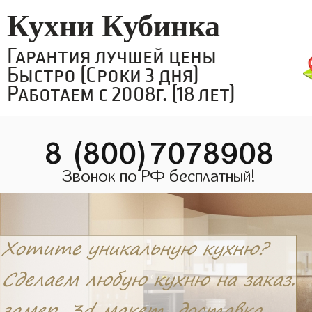
Кухни Кубинка
Гарантия лучшей цены
Быстро (Сроки 3 дня)
Работаем с 2008г. (18 лет)
8 (800)7078908
Звонок по РФ бесплатный!