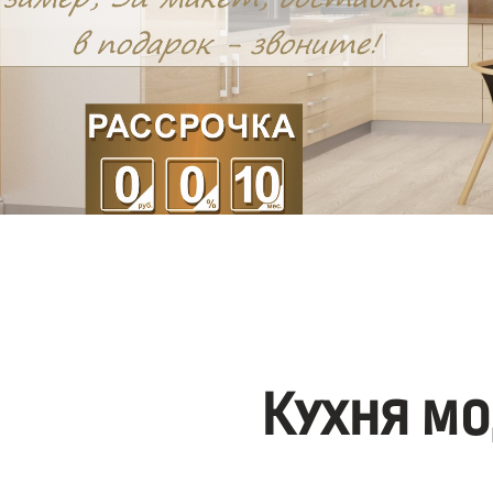
Кухня мо