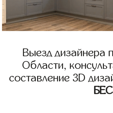
Выезд дизайнера 
Области, консульт
составление 3D диза
БЕ