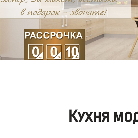
Кухня мо