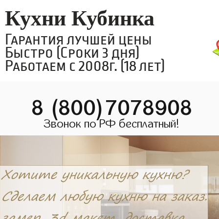
Кухни Кубинка
Гарантия лучшей цены
Быстро (Сроки 3 дня)
Работаем с 2008г. (18 лет)
8 (800)7078908
Звонок по РФ бесплатный!