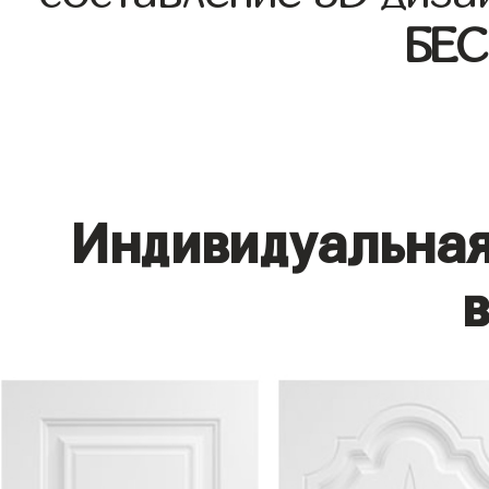
БЕ
Индивидуальная