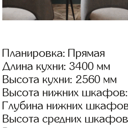
Планировка: Прямая
Длина кухни: 3400 мм
Высота кухни: 2560 мм
Высота нижних шкафов:
Глубина нижних шкафов
Высота средних шкафов: