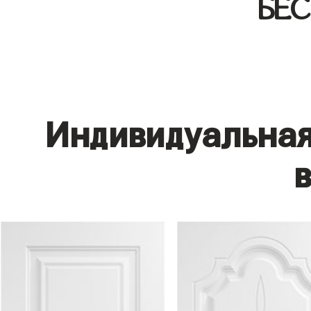
БЕ
Индивидуальная