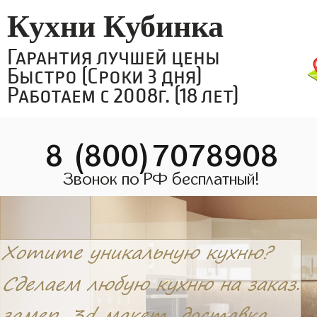
Кухни Кубинка
Гарантия лучшей цены
Быстро (Сроки 3 дня)
Работаем с 2008г. (18 лет)
8 (800)7078908
Звонок по РФ бесплатный!