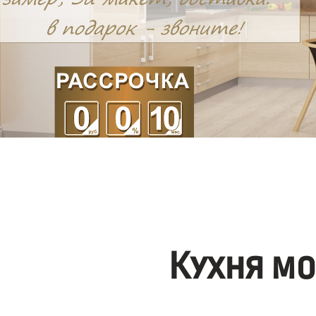
Кухня м