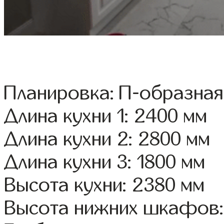
Планировка: П-образная
Длина кухни 1: 2400 мм
Длина кухни 2: 2800 мм
Длина кухни 3: 1800 мм
Высота кухни: 2380 мм
Высота нижних шкафов: