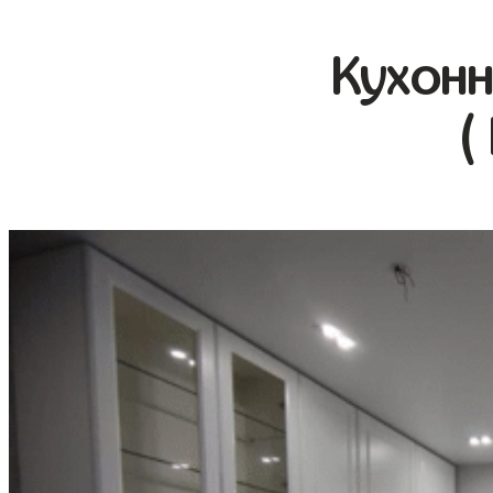
Кухонн
(