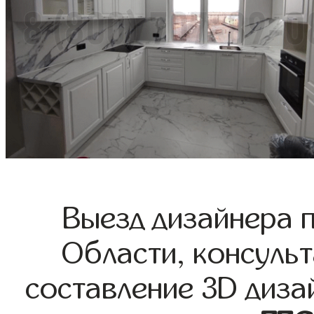
Выезд дизайнера 
Области, консульт
составление 3D диза