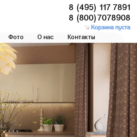
8 (495) 117 7891
8 (800)7078908
Корзина пуста
Фото
О нас
Контакты