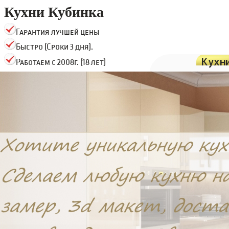
Кухни Кубинка
Гарантия лучшей цены
Быстро (Сроки 3 дня).
Кухн
Работаем с 2008г. (18 лет)