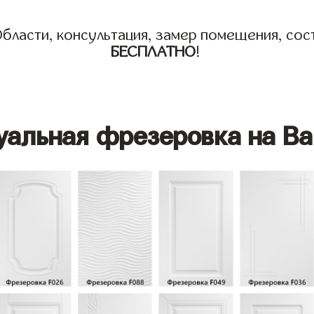
бласти, консультация, замер помещения, сост
БЕСПЛАТНО
!
уальная фрезеровка на Ва