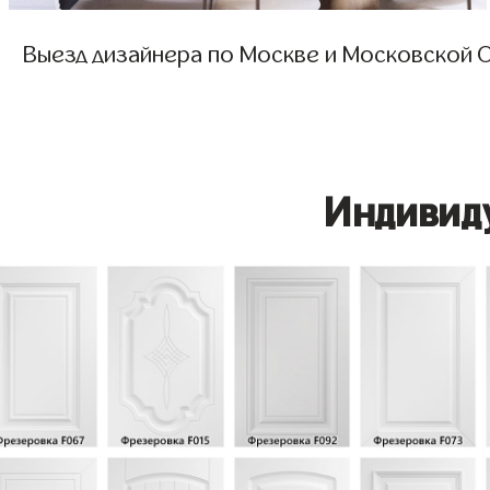
Выезд дизайнера по Москве и Московской О
Индивид