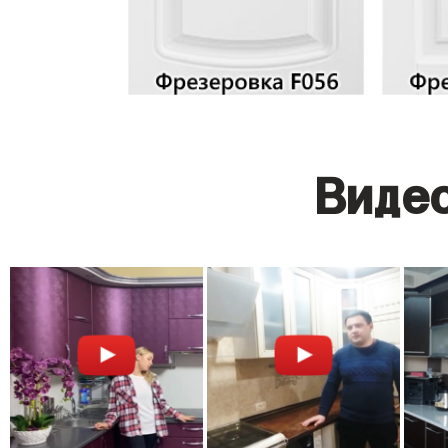
Видео