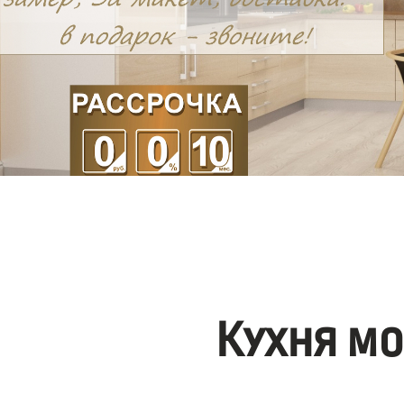
Кухня м