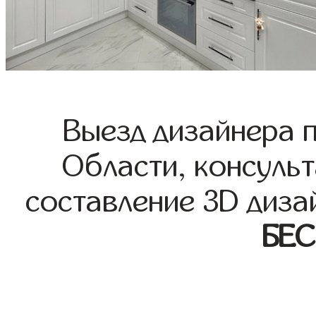
Выезд дизайнера 
Области, консульт
составление 3D диза
БЕ