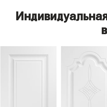
Индивидуальная