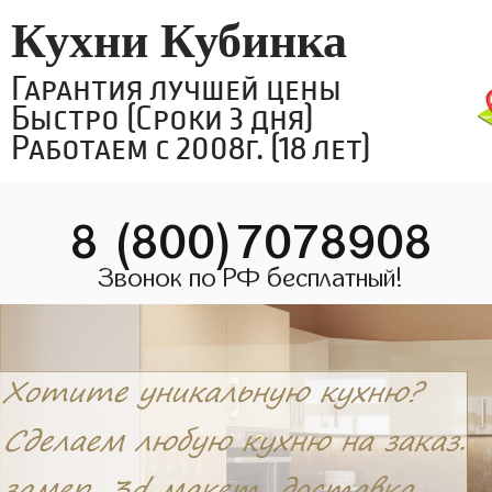
Кухни Кубинка
Гарантия лучшей цены
Быстро (Сроки 3 дня)
Работаем с 2008г. (18 лет)
8 (800)7078908
Звонок по РФ бесплатный!