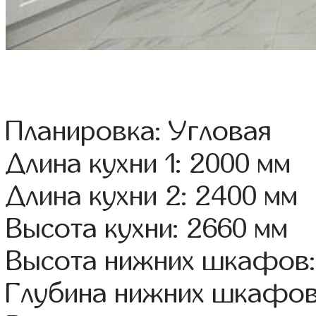
Планировка: Угловая
Длина кухни 1: 2000 мм
Длина кухни 2: 2400 мм
Высота кухни: 2660 мм
Высота нижних шкафов:
Глубина нижних шкафов