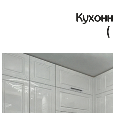
Кухонн
(