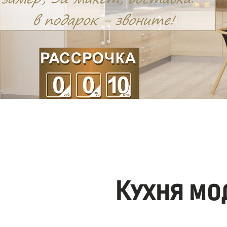
Кухня мо