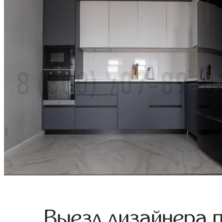
Выезд дизайнера 