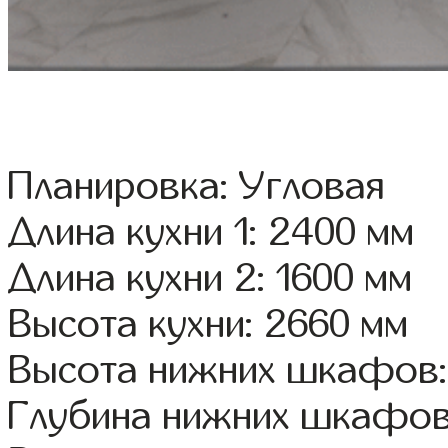
Планировка: Угловая
Длина кухни 1: 2400 мм
Длина кухни 2: 1600 мм
Высота кухни: 2660 мм
Высота нижних шкафов:
Глубина нижних шкафов