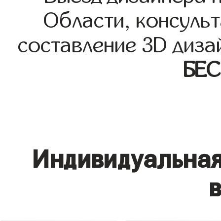
Области, консульт
составление 3D диза
БЕ
Индивидуальная