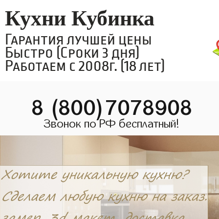
Кухни Кубинка
Гарантия лучшей цены
Быстро (Сроки 3 дня)
Работаем с 2008г. (18 лет)
8 (800)7078908
Звонок по РФ бесплатный!