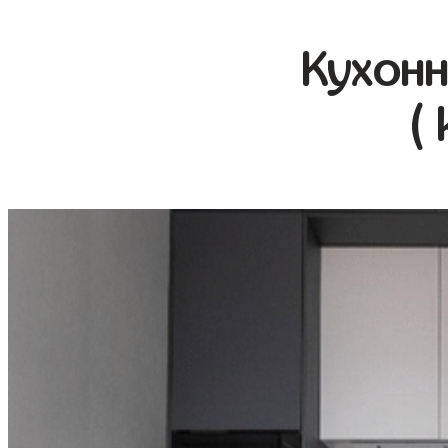
Кухонн
(