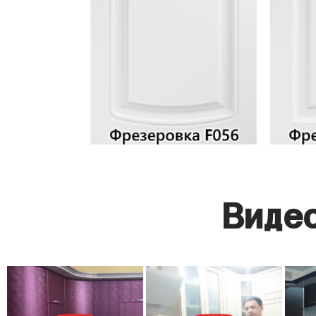
Видео