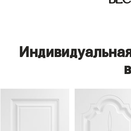
Индивидуальная