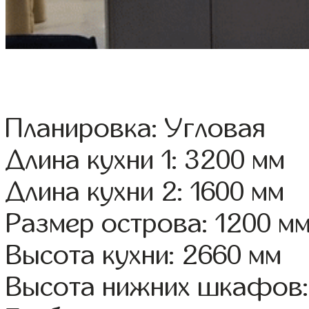
Планировка: Угловая
Длина кухни 1: 3200 мм
Длина кухни 2: 1600 мм
Размер острова: 1200 м
Высота кухни: 2660 мм
Высота нижних шкафов: