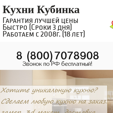
Кухни Кубинка
Гарантия лучшей цены
Быстро (Сроки 3 дня)
Работаем с 2008г. (18 лет)
8 (800)7078908
Звонок по РФ бесплатный!