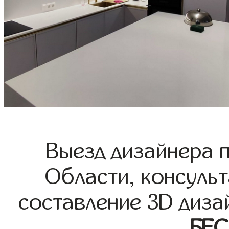
Выезд дизайнера 
Области, консульт
составление 3D диза
БЕ