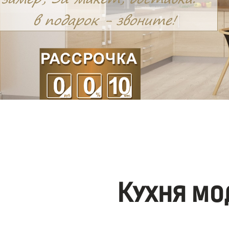
Кухня мо