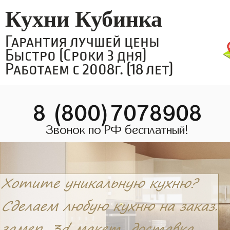
Кухни Кубинка
Гарантия лучшей цены
Быстро (Сроки 3 дня)
Работаем с 2008г. (18 лет)
8 (800)7078908
Звонок по РФ бесплатный!