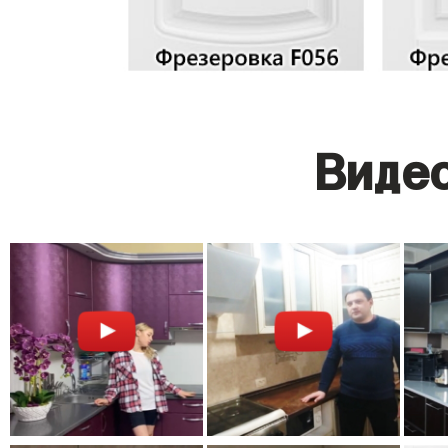
Видео