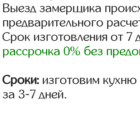
Выезд замерщика происх
предварительного расче
Срок изготовления от 7 
рассрочка 0% без предо
Сроки:
изготовим кухню 
за 3-7 дней.