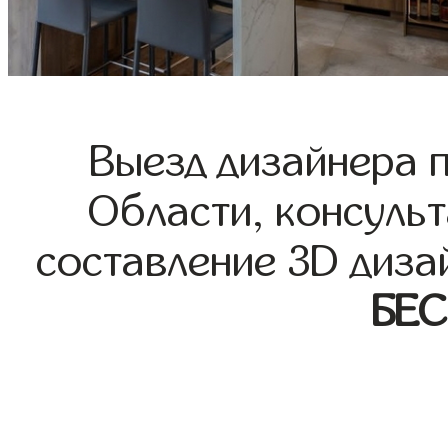
Выезд дизайнера 
Области, консульт
составление 3D диза
БЕ