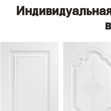
Индивидуальная