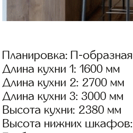
Планировка: П-образная
Длина кухни 1: 1600 мм
Длина кухни 2: 2700 мм
Длина кухни 3: 3000 мм
Высота кухни: 2380 мм
Высота нижних шкафов: