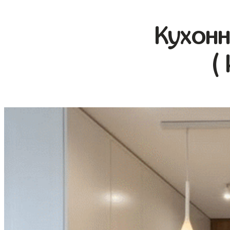
Кухонн
(