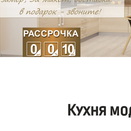
Кухня мо