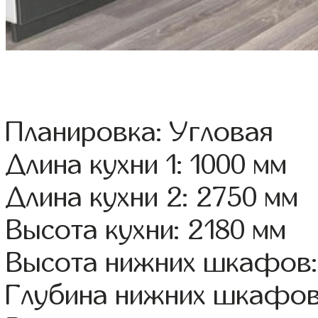
Планировка: Угловая
Длина кухни 1: 1000 мм
Длина кухни 2: 2750 мм
Высота кухни: 2180 мм
Высота нижних шкафов:
Глубина нижних шкафов