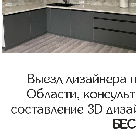
Выезд дизайнера 
Области, консульт
составление 3D диза
БЕ