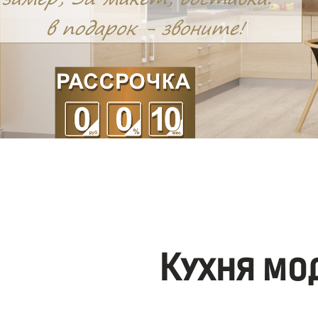
Кухня мо