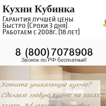
Кухни Кубинка
Гарантия лучшей цены
Быстро (Сроки 3 дня)
Работаем с 2008г. (18 лет)
8 (800)7078908
Звонок по РФ бесплатный!