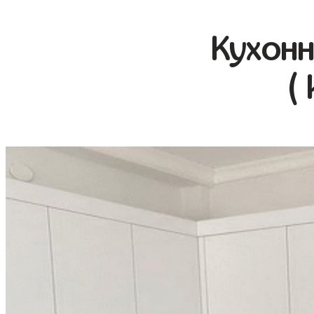
Кухонн
(