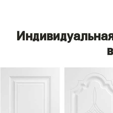
Индивидуальная