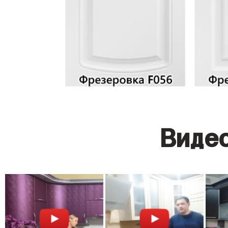
Видео