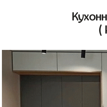
Кухонн
(