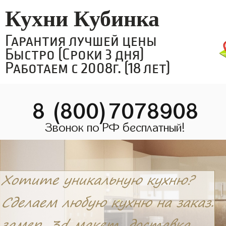
Кухни Кубинка
Гарантия лучшей цены
Быстро (Сроки 3 дня)
Работаем с 2008г. (18 лет)
8 (800)7078908
Звонок по РФ бесплатный!