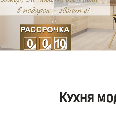
Кухня мо