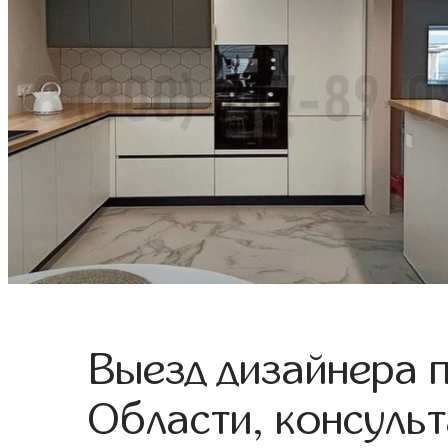
Выезд дизайнера 
Области, консульт