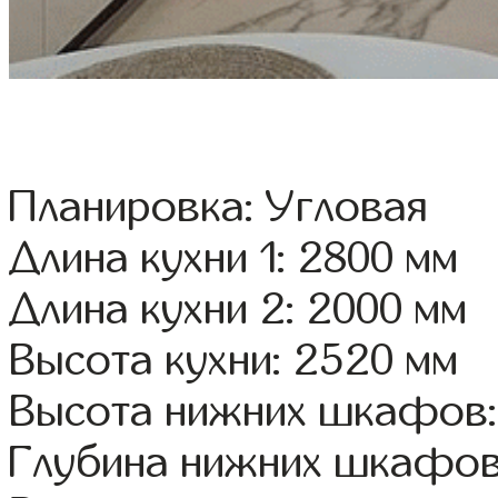
Планировка: Угловая
Длина кухни 1: 2800 мм
Длина кухни 2: 2000 мм
Высота кухни: 2520 мм
Высота нижних шкафов:
Глубина нижних шкафов