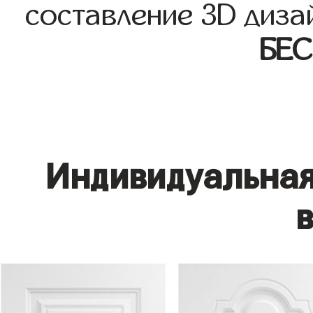
составление 3D диза
БЕ
Индивидуальная