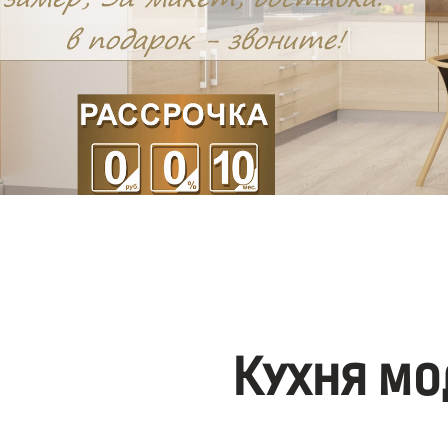
Кухня мо