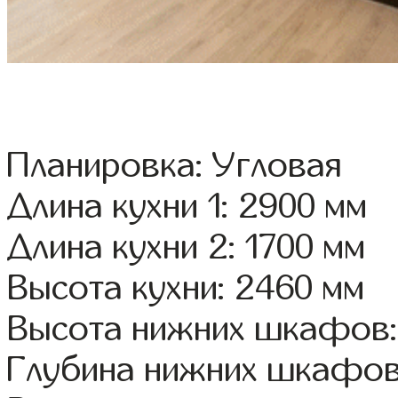
Планировка: Угловая
Длина кухни 1: 2900 мм
Длина кухни 2: 1700 мм
Высота кухни: 2460 мм
Высота нижних шкафов:
Глубина нижних шкафов