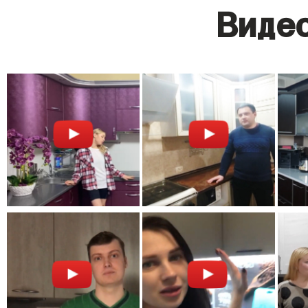
Видео