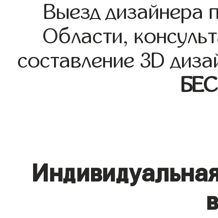
Выезд дизайнера 
Области, консульт
составление 3D диза
БЕ
Индивидуальная