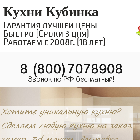
Кухни Кубинка
Гарантия лучшей цены
Быстро (Сроки 3 дня)
Работаем с 2008г. (18 лет)
8 (800)7078908
Звонок по РФ бесплатный!