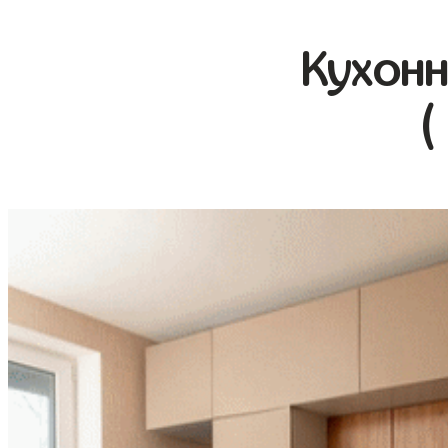
Кухонн
(