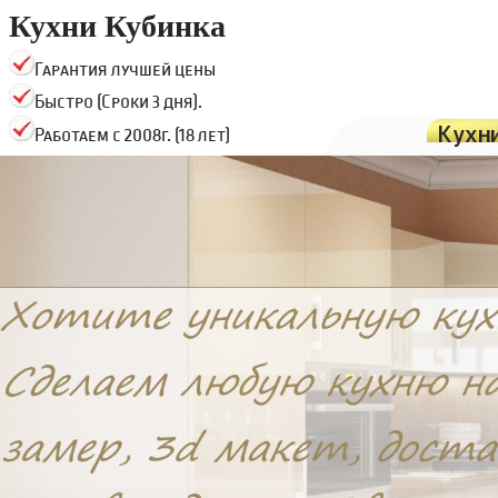
Кухни Кубинка
Гарантия лучшей цены
Быстро (Сроки 3 дня).
Кухн
Работаем с 2008г. (18 лет)