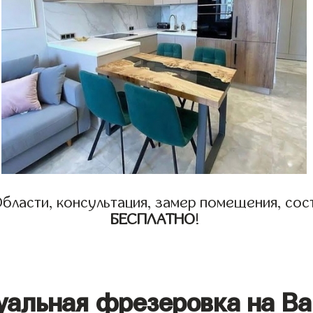
бласти, консультация, замер помещения, сост
БЕСПЛАТНО
!
уальная фрезеровка на Ва