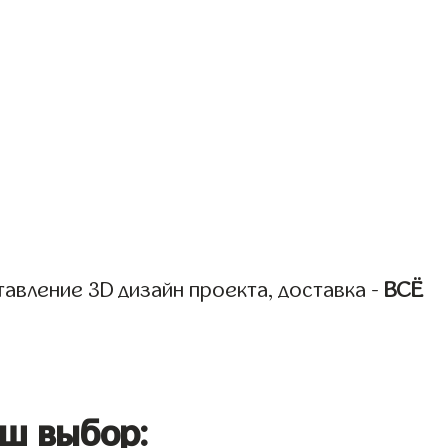
авление 3D дизайн проекта, доставка -
ВСЁ
ш выбор: