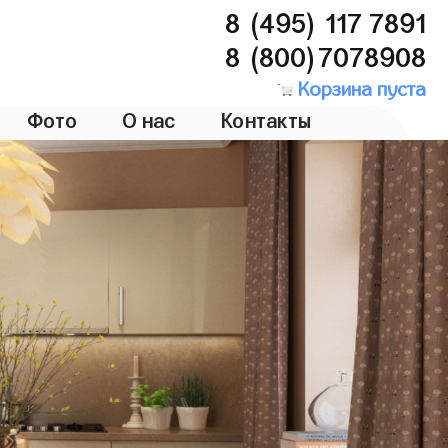
8 (495) 117 7891
8 (800)7078908
Корзина пуста
Фото
О нас
Контакты