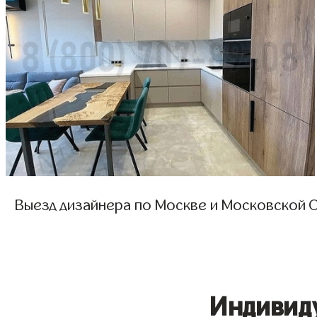
Выезд дизайнера по Москве и Московской О
Индивид