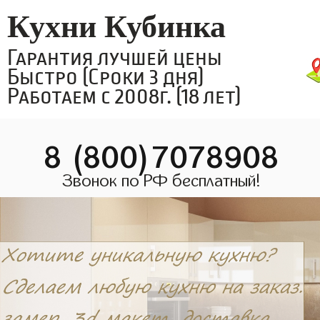
Кухни Кубинка
Гарантия лучшей цены
Быстро (Сроки 3 дня)
Работаем с 2008г. (18 лет)
8 (800)7078908
Звонок по РФ бесплатный!