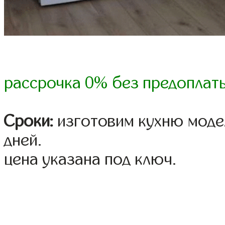
рассрочка 0% без предоплат
Сроки:
изготовим кухню модел
дней.
цена указана под ключ.