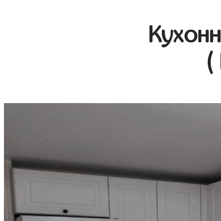
Кухонн
(