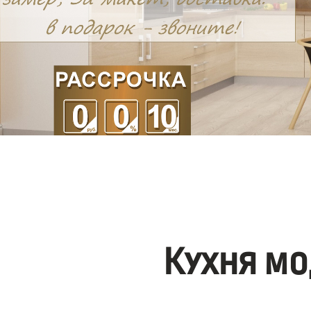
Кухня мо