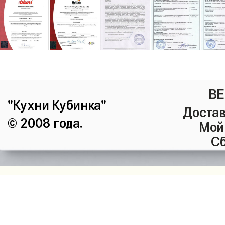
ВЕ
"Кухни Кубинка"
Достав
© 2008 года.
Мой
Сб