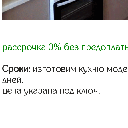
рассрочка 0% без предоплат
Сроки:
изготовим кухню модел
дней.
цена указана под ключ.