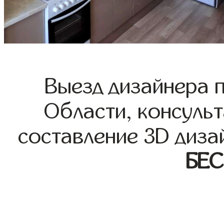
Выезд дизайнера 
Области, консульт
составление 3D диза
БЕ