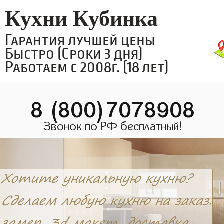
Кухни Кубинка
Гарантия лучшей цены
Быстро (Сроки 3 дня)
Работаем с 2008г. (18 лет)
8 (800)7078908
Звонок по РФ бесплатный!