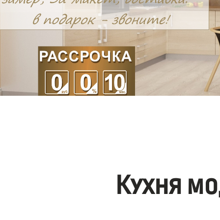
Кухня мо