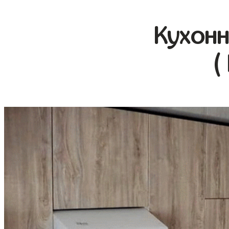
Кухонн
(