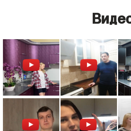
Видео