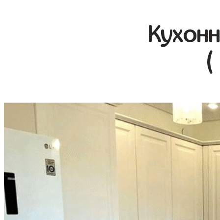
Кухонн
(