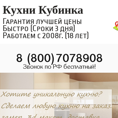
Кухни Кубинка
Гарантия лучшей цены
Быстро (Сроки 3 дня)
Работаем с 2008г. (18 лет)
8 (800)7078908
Звонок по РФ бесплатный!