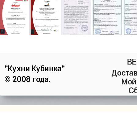
ВЕ
"Кухни Кубинка"
Достав
© 2008 года.
Мой
Сб