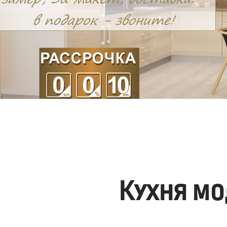
Кухня мо