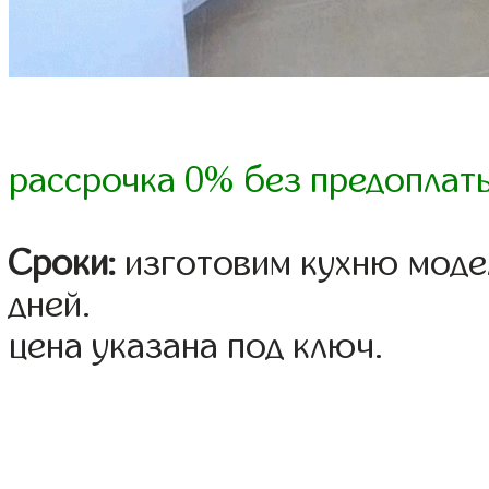
рассрочка 0% без предоплат
Сроки:
изготовим кухню модел
дней.
цена указана под ключ.