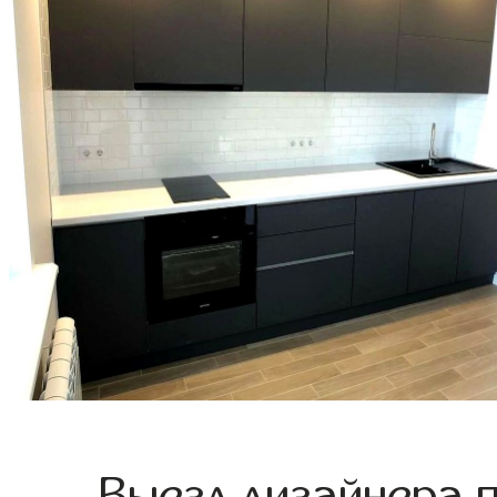
Выезд дизайнера 