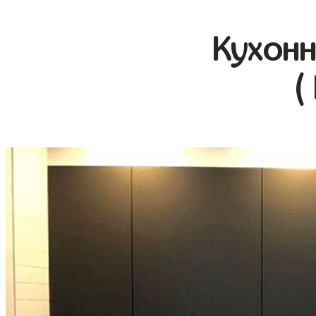
Кухонн
(