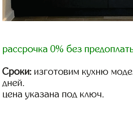
рассрочка 0% без предоплат
Сроки:
изготовим кухню модел
дней.
цена указана под ключ.