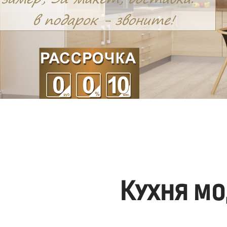
Кухня мо