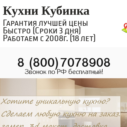
Кухни Кубинка
Гарантия лучшей цены
Быстро (Сроки 3 дня)
Работаем с 2008г. (18 лет)
8 (800)7078908
Звонок по РФ бесплатный!