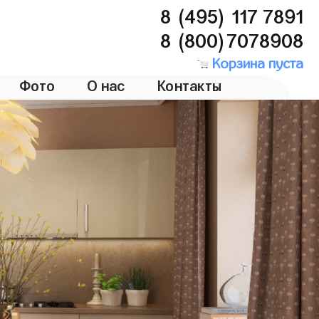
8 (495) 117 7891
8 (800)7078908
Корзина пуста
Фото
О нас
Контакты