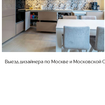
Выезд дизайнера по Москве и Московской О