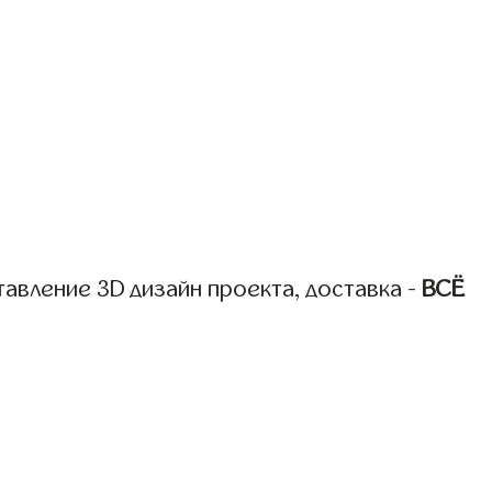
авление 3D дизайн проекта, доставка -
ВСЁ