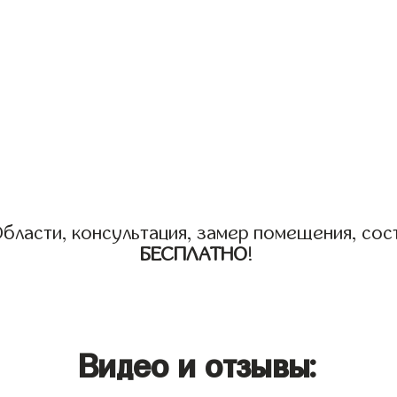
бласти, консультация, замер помещения, сост
БЕСПЛАТНО
!
Видео и отзывы: