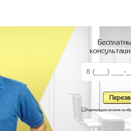
Бесплатны
консультаци