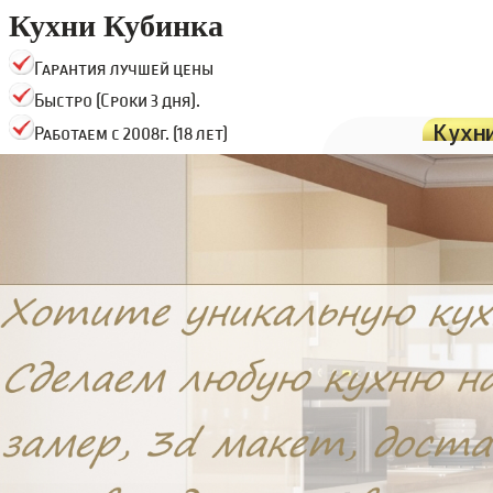
Кухни Кубинка
Гарантия лучшей цены
Быстро (Сроки 3 дня).
Кухн
Работаем с 2008г. (18 лет)