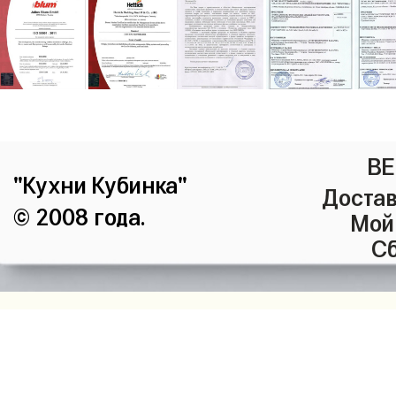
ВЕ
"Кухни Кубинка"
Достав
© 2008 года.
Мой
Сб