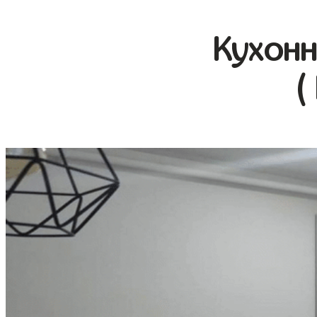
Кухонн
(