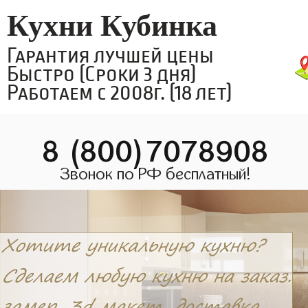
Кухни Кубинка
Гарантия лучшей цены
Быстро (Сроки 3 дня)
Работаем с 2008г. (18 лет)
8 (800)7078908
Звонок по РФ бесплатный!