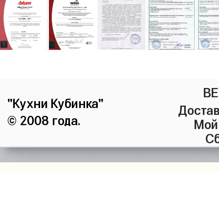
ВЕ
"Кухни Кубинка"
Достав
© 2008 года.
Мой
Сб