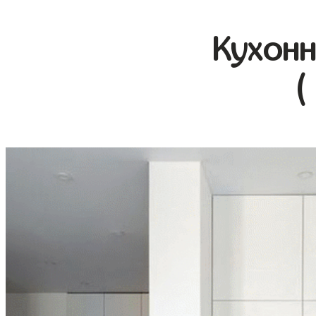
Кухонн
(