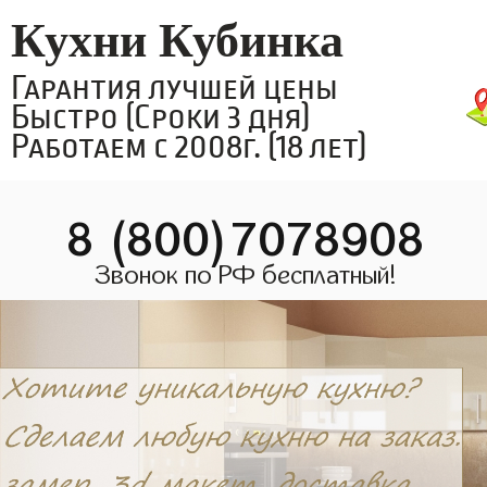
Кухни Кубинка
Гарантия лучшей цены
Быстро (Сроки 3 дня)
Работаем с 2008г. (18 лет)
8 (800)7078908
Звонок по РФ бесплатный!