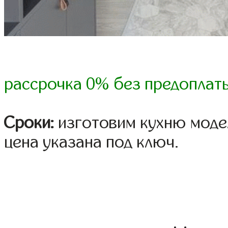
рассрочка 0% без предоплат
Сроки:
изготовим кухню модел
цена указана под ключ.