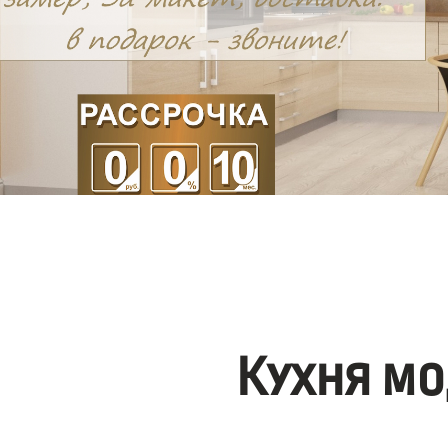
Кухня мо