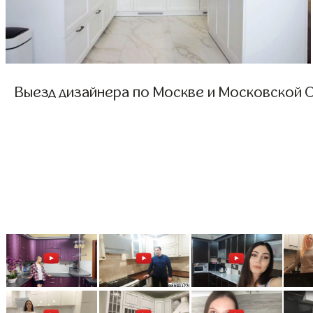
Выезд дизайнера по Москве и Московской О