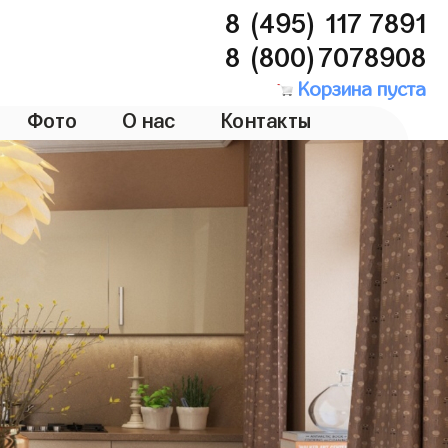
8 (495) 117 7891
8 (800)7078908
Корзина пуста
Фото
О нас
Контакты