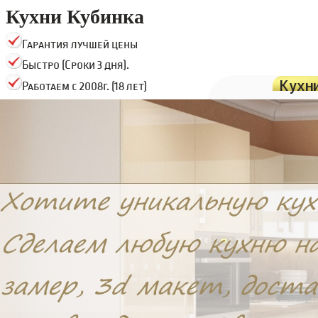
Кухни Кубинка
Гарантия лучшей цены
Быстро (Сроки 3 дня).
Кухн
Работаем с 2008г. (18 лет)