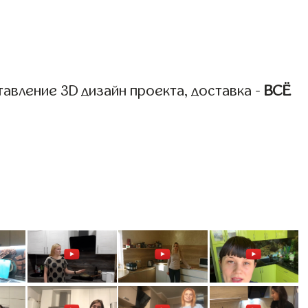
авление 3D дизайн проекта, доставка -
ВСЁ