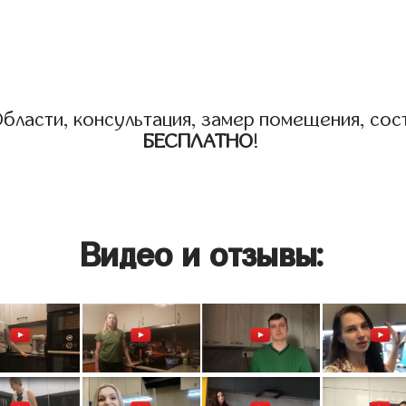
бласти, консультация, замер помещения, сост
БЕСПЛАТНО
!
Видео и отзывы: