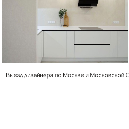
Выезд дизайнера по Москве и Московской О