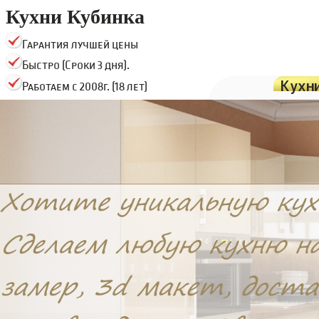
Кухни Кубинка
Гарантия лучшей цены
Быстро (Сроки 3 дня).
Кухн
Работаем с 2008г. (18 лет)