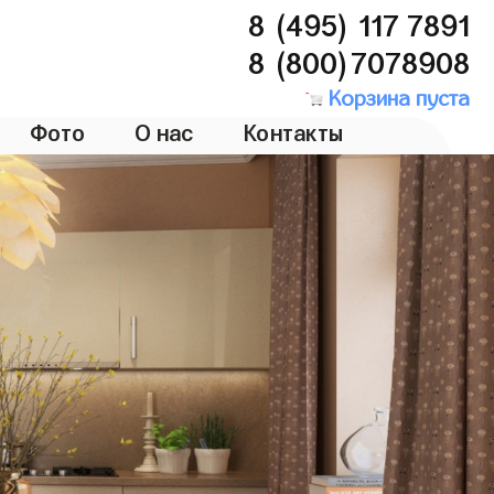
8 (495) 117 7891
8 (800)7078908
Корзина пуста
Фото
О нас
Контакты