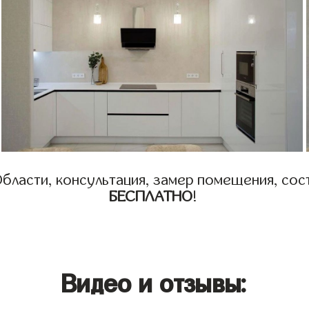
бласти, консультация, замер помещения, сост
БЕСПЛАТНО
!
Видео и отзывы: