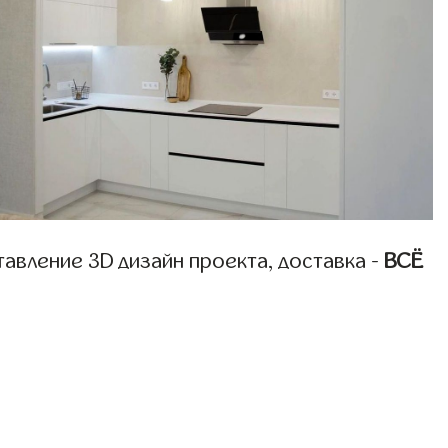
авление 3D дизайн проекта, доставка -
ВСЁ