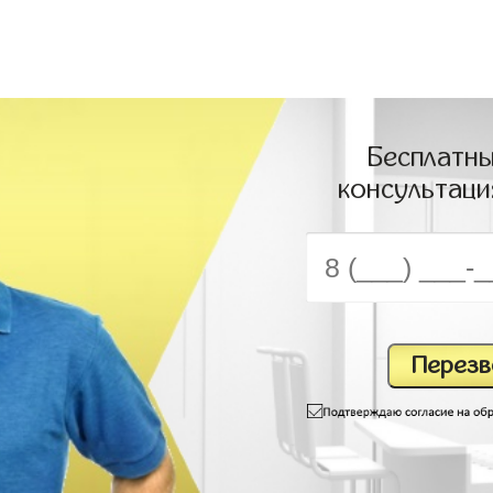
Бесплатны
консультаци