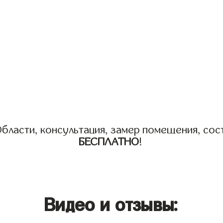
бласти, консультация, замер помещения, сост
БЕСПЛАТНО
!
Видео и отзывы: