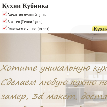
Кухни Кубинка
Гарантия лучшей цены
Быстро (Сроки 3 дня).
Кухн
Работаем с 2008г. (18 лет)