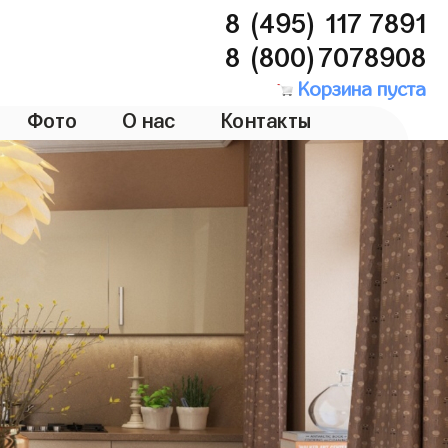
8 (495) 117 7891
8 (800)7078908
Корзина пуста
Фото
О нас
Контакты