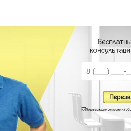
Бесплатны
консультаци