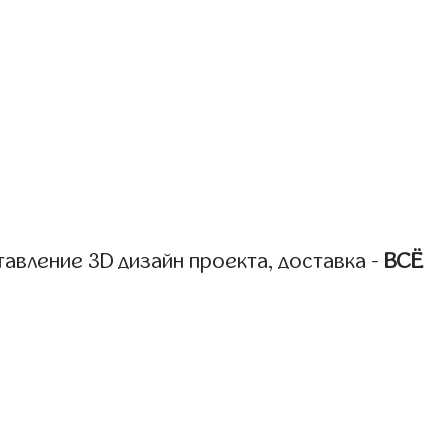
авление 3D дизайн проекта, доставка -
ВСЁ