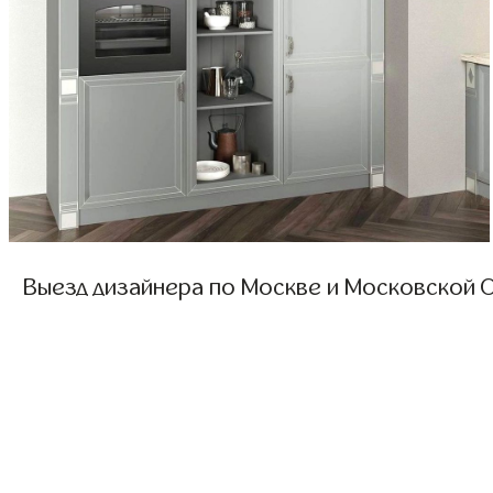
Выезд дизайнера по Москве и Московской О