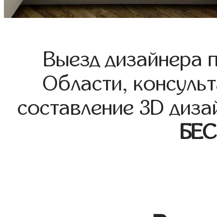
Выезд дизайнера 
Области, консульт
составление 3D диза
БЕ