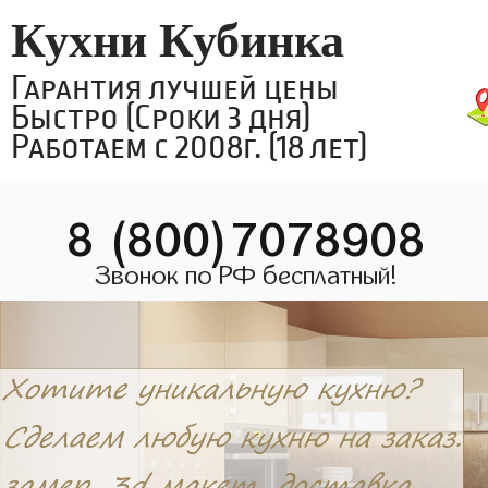
Кухни Кубинка
Гарантия лучшей цены
Быстро (Сроки 3 дня)
Работаем с 2008г. (18 лет)
8 (800)7078908
Звонок по РФ бесплатный!