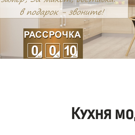
Кухня мо