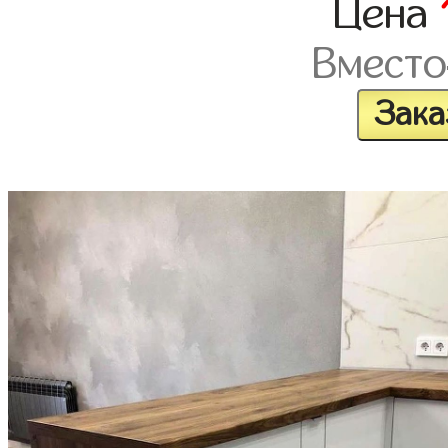
Цена
Вместо
Зака