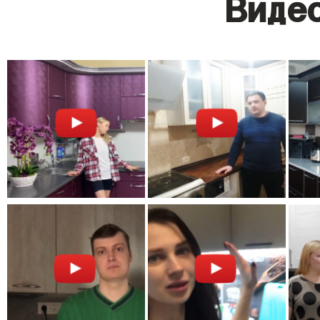
Видео