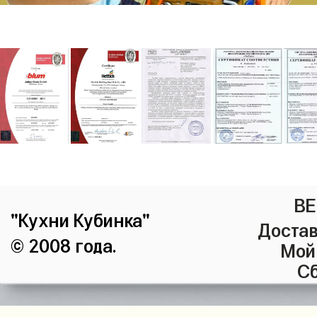
ВЕ
"Кухни Кубинка"
Достав
© 2008 года.
Мой
Сб