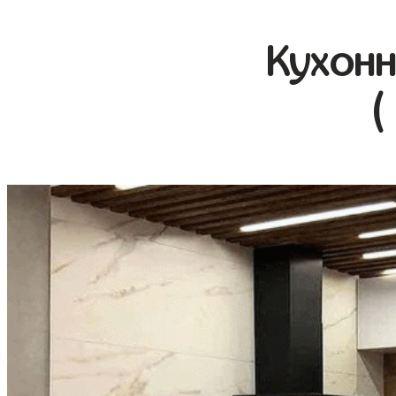
Кухонн
(