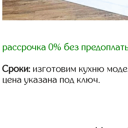
рассрочка 0% без предоплат
Сроки:
изготовим кухню модел
цена указана под ключ.