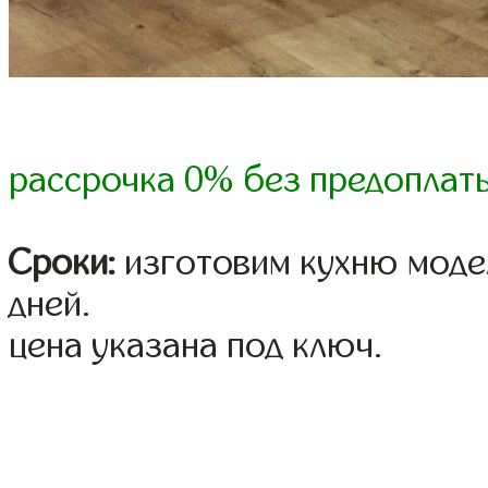
рассрочка 0% без предоплат
Сроки:
изготовим кухню модел
дней.
цена указана под ключ.