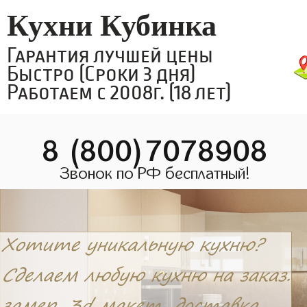
Кухни Кубинка
Гарантия лучшей цены
Быстро (Сроки 3 дня)
Работаем с 2008г. (18 лет)
8 (800)7078908
Звонок по РФ бесплатный!