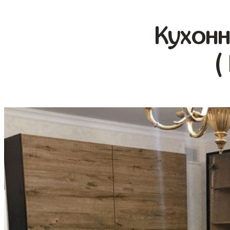
Кухонн
(