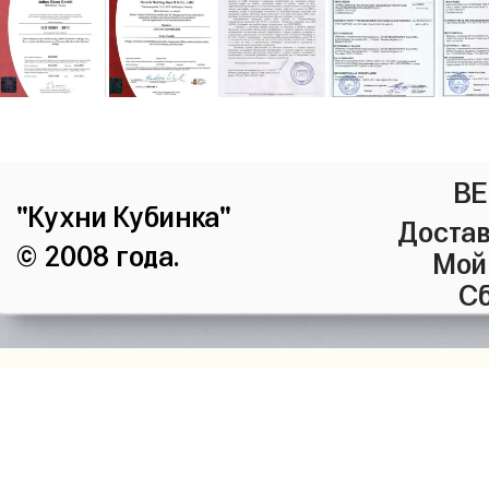
ВЕ
"Кухни Кубинка"
Достав
© 2008 года.
Мой
Сб