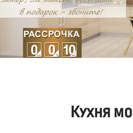
Кухня мо