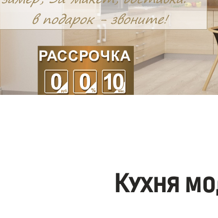
Кухня мо