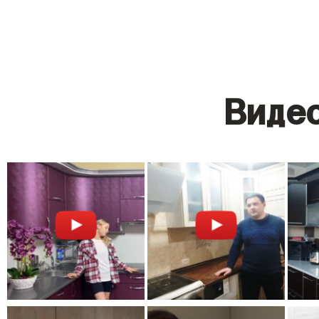
Видео