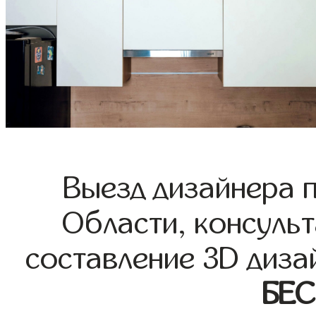
Выезд дизайнера 
Области, консульт
составление 3D диза
БЕ