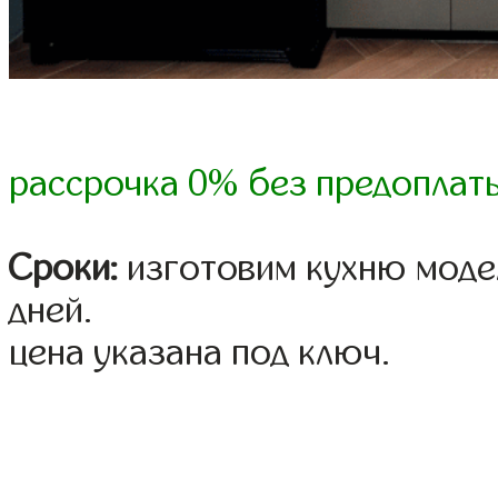
рассрочка 0% без предоплат
Сроки:
изготовим кухню модел
дней.
цена указана под ключ.