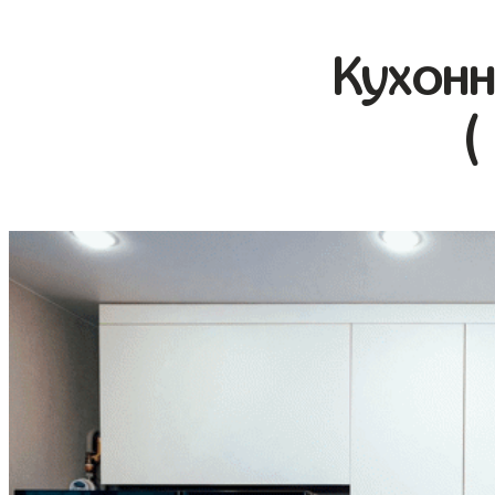
Кухонн
(