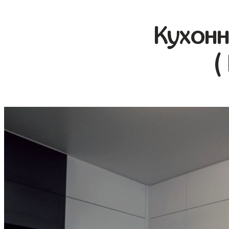
Кухонн
(