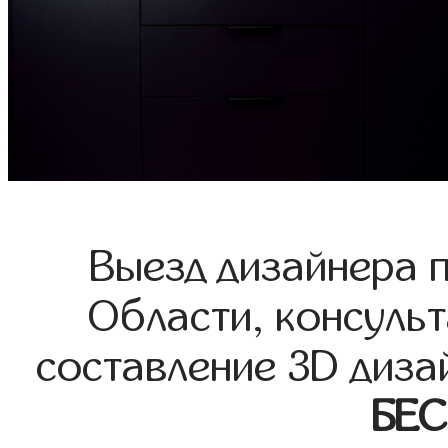
Выезд дизайнера 
Области, консульт
составление 3D диза
БЕ