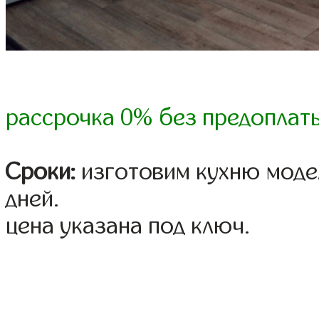
рассрочка 0% без предоплат
Сроки:
изготовим кухню модел
дней.
цена указана под ключ.