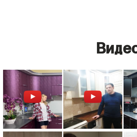
Видео