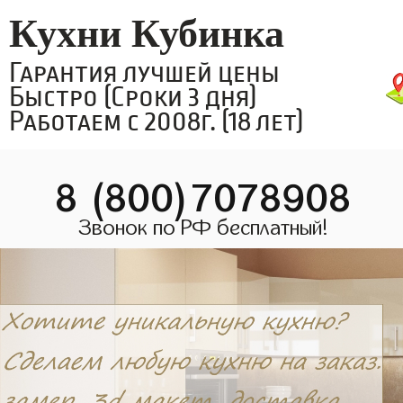
Кухни Кубинка
Гарантия лучшей цены
Быстро (Сроки 3 дня)
Работаем с 2008г. (18 лет)
8 (800)7078908
Звонок по РФ бесплатный!