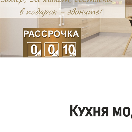
Кухня мо