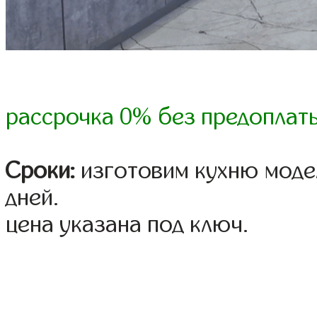
рассрочка 0% без предоплат
Сроки:
изготовим кухню модел
дней.
цена указана под ключ.