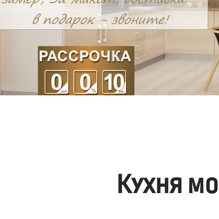
Кухня мо