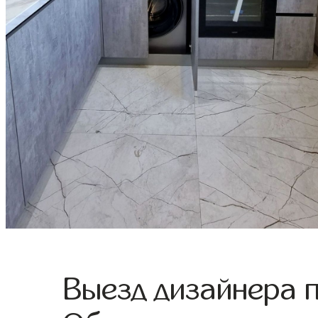
Выезд дизайнера 