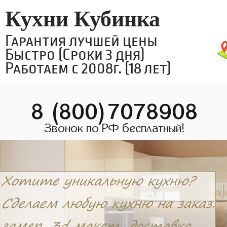
Кухни Кубинка
Гарантия лучшей цены
Быстро (Сроки 3 дня)
Работаем с 2008г. (18 лет)
8 (800)7078908
Звонок по РФ бесплатный!