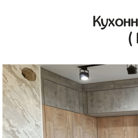
Кухонн
(