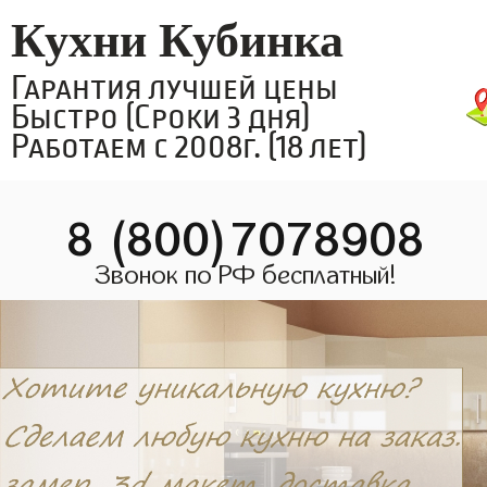
Кухни Кубинка
Гарантия лучшей цены
Быстро (Сроки 3 дня)
Работаем с 2008г. (18 лет)
8 (800)7078908
Звонок по РФ бесплатный!