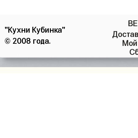
ВЕ
"Кухни Кубинка"
Достав
© 2008 года.
Мой
Сб