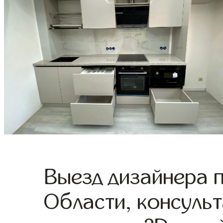
Выезд дизайнера 
Области, консульт