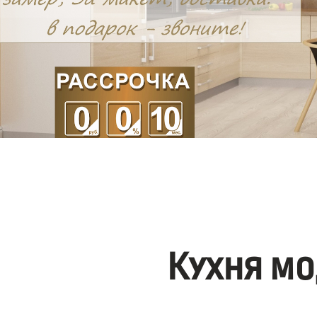
Кухня мо