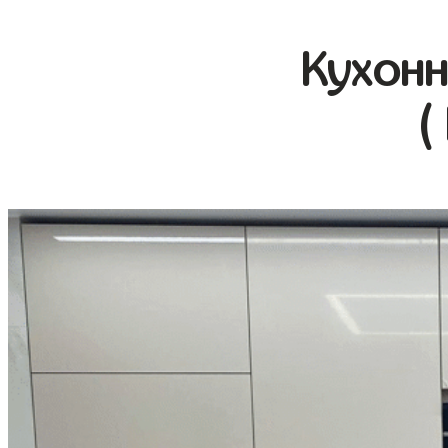
Кухонн
(