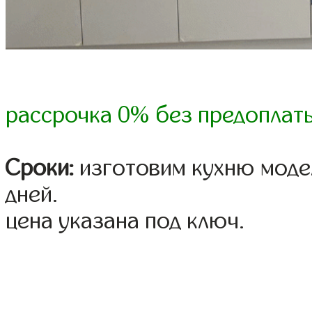
рассрочка 0% без предоплат
Сроки:
изготовим кухню модел
дней.
цена указана под ключ.