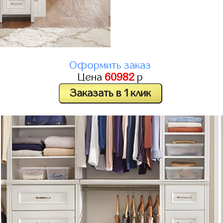
Оформить заказ
Цена
60982
р
Заказать в 1 клик