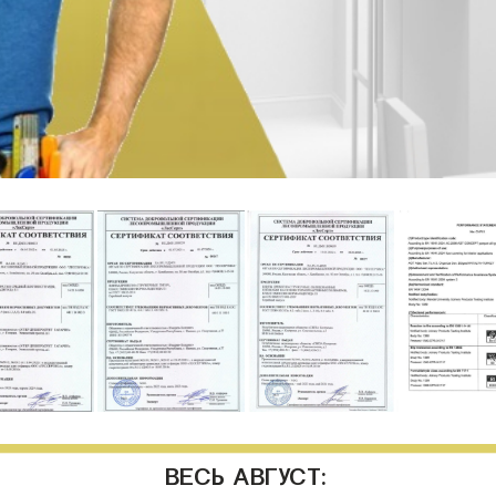
ВЕСЬ АВГУСТ: