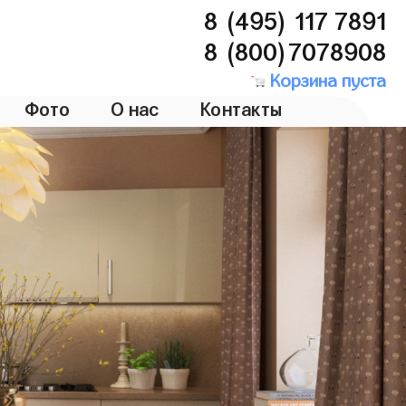
8 (495) 117 7891
8 (800)7078908
Корзина пуста
Фото
О нас
Контакты