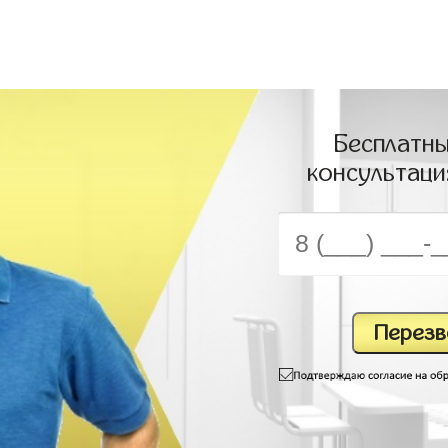
Бесплатны
консультаци