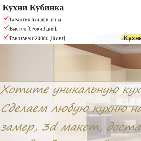
Кухни Кубинка
Гарантия лучшей цены
Быстро (Сроки 3 дня).
Кухн
Работаем с 2008г. (18 лет)