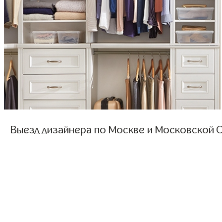
Выезд дизайнера по Москве и Московской О