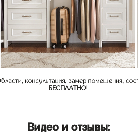
бласти, консультация, замер помещения, сост
БЕСПЛАТНО
!
Видео и отзывы: