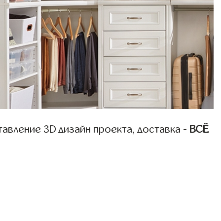
авление 3D дизайн проекта, доставка -
ВСЁ