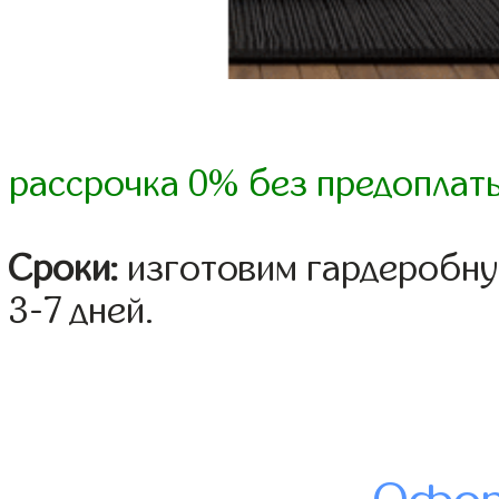
рассрочка 0% без предоплат
Сроки:
изготовим гардеробну
3-7 дней.