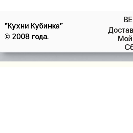
ВЕ
"Кухни Кубинка"
Достав
© 2008 года.
Мой
Сб