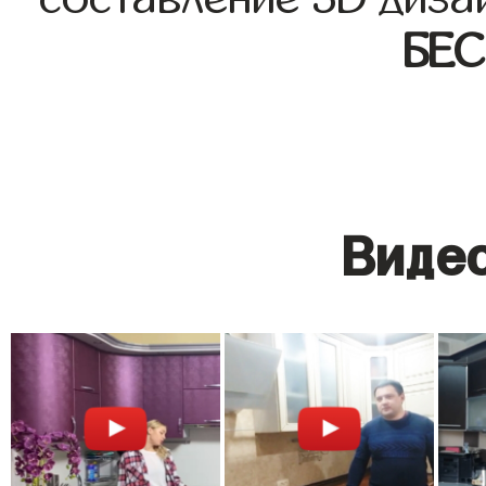
БЕ
Видео