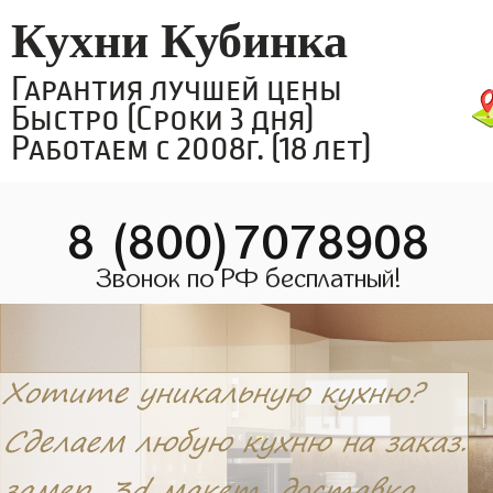
Кухни Кубинка
Гарантия лучшей цены
Быстро (Сроки 3 дня)
Работаем с 2008г. (18 лет)
8 (800)7078908
Звонок по РФ бесплатный!