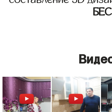
БЕ
Видео