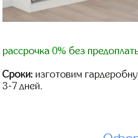
рассрочка 0% без предоплат
Сроки:
изготовим гардеробну
3-7 дней.