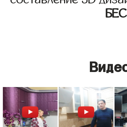
БЕ
Видео