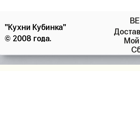
ВЕ
"Кухни Кубинка"
Достав
© 2008 года.
Мой
Сб