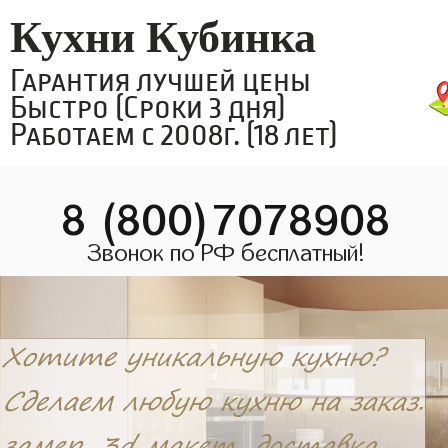
Кухни Кубинка
Гарантия лучшей цены
Быстро (Сроки 3 дня)
Работаем с 2008г. (18 лет)
8 (800)7078908
Звонок по РФ бесплатный!