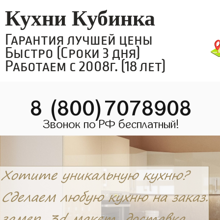
Кухни Кубинка
Гарантия лучшей цены
Быстро (Сроки 3 дня)
Работаем с 2008г. (18 лет)
8 (800)7078908
Звонок по РФ бесплатный!