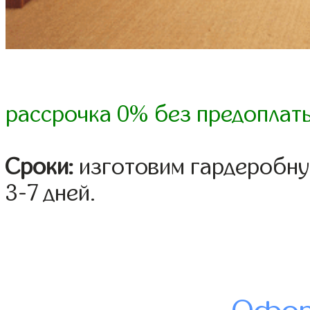
рассрочка 0% без предоплат
Сроки:
изготовим гардеробну
3-7 дней.