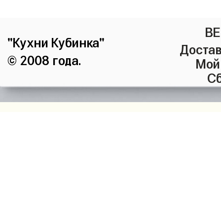
ВЕ
"Кухни Кубинка"
Достав
© 2008 года.
Мой
Сб