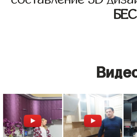
БЕ
Видео