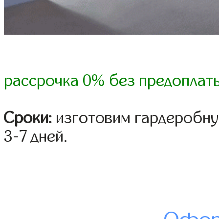
рассрочка 0% без предоплат
Сроки:
изготовим гардеробну
3-7 дней.