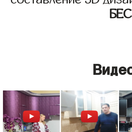
БЕ
Видео