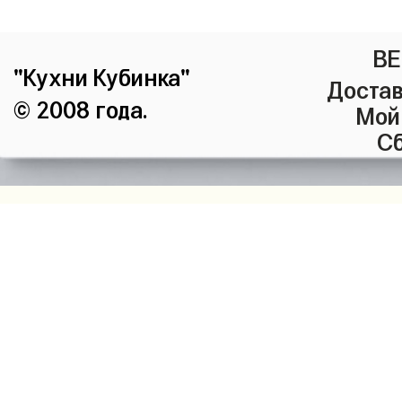
ВЕ
"Кухни Кубинка"
Достав
© 2008 года.
Мой
Сб