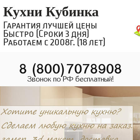
Кухни Кубинка
Гарантия лучшей цены
Быстро (Сроки 3 дня)
Работаем с 2008г. (18 лет)
8 (800)7078908
Звонок по РФ бесплатный!