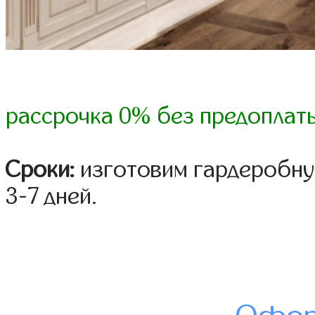
рассрочка 0% без предоплат
Сроки:
изготовим гардеробну
3-7 дней.