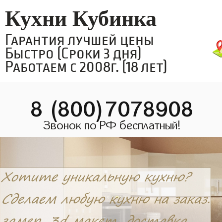
Кухни Кубинка
Гарантия лучшей цены
Быстро (Сроки 3 дня)
Работаем с 2008г. (18 лет)
8 (800)7078908
Звонок по РФ бесплатный!