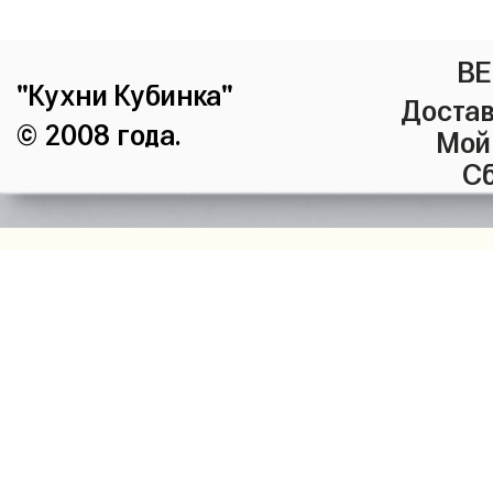
ВЕ
"Кухни Кубинка"
Достав
© 2008 года.
Мой
Сб