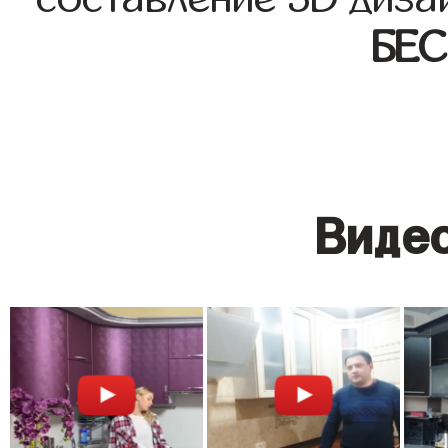
БЕ
Видео