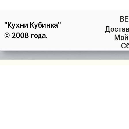
ВЕ
"Кухни Кубинка"
Достав
© 2008 года.
Мой
Сб