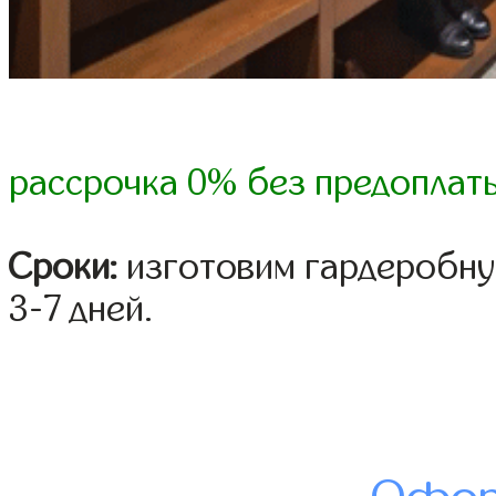
рассрочка 0% без предоплат
Сроки:
изготовим гардеробну
3-7 дней.