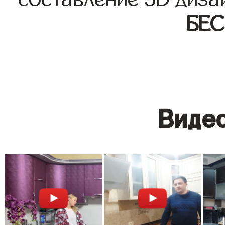
БЕ
Видео