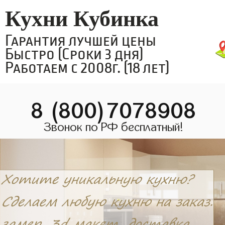
Кухни Кубинка
Гарантия лучшей цены
Быстро (Сроки 3 дня)
Работаем с 2008г. (18 лет)
8 (800)7078908
Звонок по РФ бесплатный!