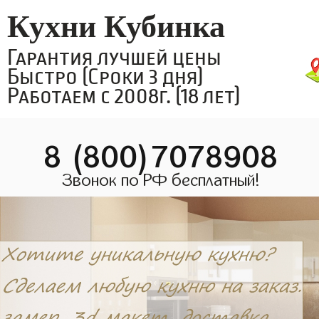
Кухни Кубинка
Гарантия лучшей цены
Быстро (Сроки 3 дня)
Работаем с 2008г. (18 лет)
8 (800)7078908
Звонок по РФ бесплатный!