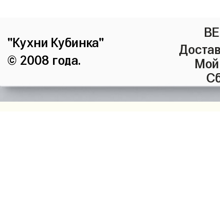
ВЕ
"Кухни Кубинка"
Достав
© 2008 года.
Мой
Сб