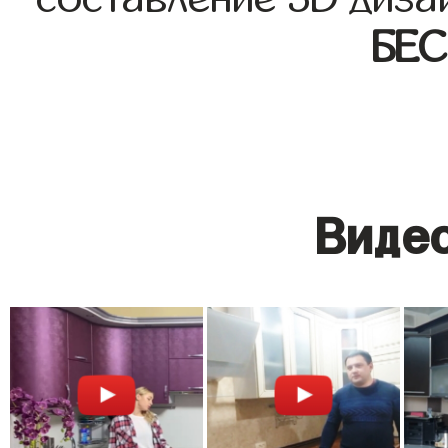
БЕ
Видео